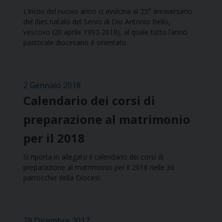
L’inizio del nuovo anno ci avvicina al 25° anniversario
del dies natalis del Servo di Dio Antonio Bello,
vescovo (20 aprile 1993-2018), al quale tutto l’anno
pastorale diocesano è orientato.
2 Gennaio 2018
Calendario dei corsi di
preparazione al matrimonio
per il 2018
Si riporta in allegato il calendario dei corsi di
preparazione al matrimonio per il 2018 nelle 36
parrocchie della Diocesi.
29 Dicembre 2017