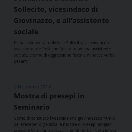
Sollecito, vicesindaco di
Giovinazzo, e all’assistente
sociale
Piena solidarietà a Michele Sollecito, vicesindaco e
assessore alle Politiche Sociali, e ad una assistente
sociale, vittime di aggressione fisica e minacce verbali
pesanti
2 Dicembre 2017
Mostra di presepi in
Seminario
Come di consueto l’Associazione giovinazzese “Amici
del Presepe” organizza la mostra di presepi artigianli
presso il Seminario vescovile di Molfetta. “Nella letizia