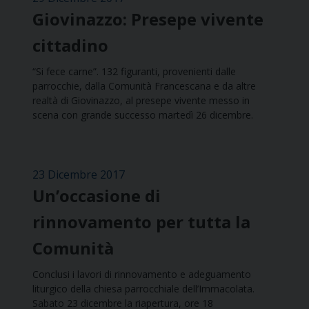
Giovinazzo: Presepe vivente
cittadino
“Si fece carne”. 132 figuranti, provenienti dalle
parrocchie, dalla Comunità Francescana e da altre
realtà di Giovinazzo, al presepe vivente messo in
scena con grande successo martedì 26 dicembre.
23 Dicembre 2017
Un’occasione di
rinnovamento per tutta la
Comunità
Conclusi i lavori di rinnovamento e adeguamento
liturgico della chiesa parrocchiale dell’Immacolata.
Sabato 23 dicembre la riapertura, ore 18