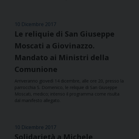
10 Dicembre 2017
Le reliquie di San Giuseppe
Moscati a Giovinazzo.
Mandato ai Ministri della
Comunione
Arriveranno giovedì 14 dicembre, alle ore 20, presso la
parrocchia S. Domenico, le reliquie di San Giuseppe
Moscati, medico; intenso il programma come risulta
dal manifesto allegato.
10 Dicembre 2017
Solidarietà a Michele