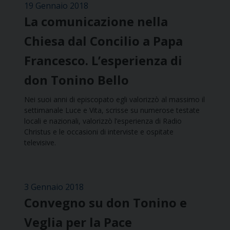
19 Gennaio 2018
La comunicazione nella
Chiesa dal Concilio a Papa
Francesco. L’esperienza di
don Tonino Bello
Nei suoi anni di episcopato egli valorizzò al massimo il
settimanale Luce e Vita, scrisse su numerose testate
locali e nazionali, valorizzò l’esperienza di Radio
Christus e le occasioni di interviste e ospitate
televisive.
3 Gennaio 2018
Convegno su don Tonino e
Veglia per la Pace