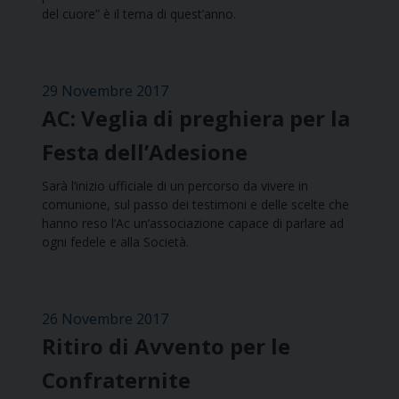
del cuore” è il tema di quest’anno.
29 Novembre 2017
AC: Veglia di preghiera per la
Festa dell’Adesione
Sarà l’inizio ufficiale di un percorso da vivere in
comunione, sul passo dei testimoni e delle scelte che
hanno reso l’Ac un’associazione capace di parlare ad
ogni fedele e alla Società.
26 Novembre 2017
Ritiro di Avvento per le
Confraternite