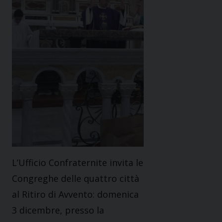
L’Ufficio Confraternite invita le
Congreghe delle quattro città
al Ritiro di Avvento: domenica
3 dicembre, presso la