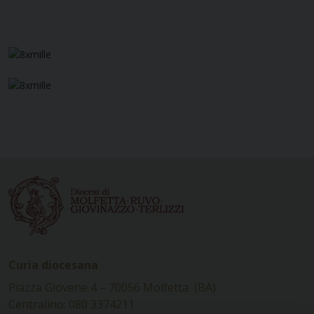
Curia diocesana
Piazza Giovene 4 – 70056 Molfetta (BA)
Centralino: 080 3374211