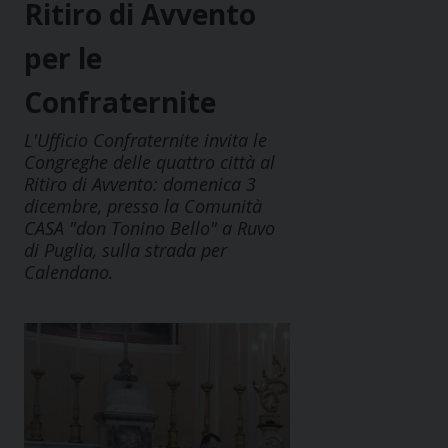
Ritiro di Avvento
per le
Confraternite
L'Ufficio Confraternite invita le
Congreghe delle quattro città al
Ritiro di Avvento: domenica 3
dicembre, presso la Comunità
CASA "don Tonino Bello" a Ruvo
di Puglia, sulla strada per
Calendano.