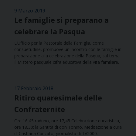
9 Marzo 2019
Le famiglie si preparano a
celebrare la Pasqua
L’Ufficio per la Pastorale della Famiglia, come
consuetudine, promuove un incontro con le famiglie in
preparazione alla celebrazione della Pasqua, sul tema
Il Mistero pasquale cifra educativa della vita familiare.
17 Febbraio 2018
Ritiro quaresimale delle
Confraternite
Ore 16,45 raduno, ore 17,45 Celebrazione eucaristica,
ore 18,30: la Santità di don Tonino. Meditazione a cura
di Cristiana Caricato, giornalista di TV2000.