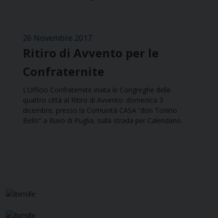
26 Novembre 2017
Ritiro di Avvento per le
Confraternite
L’Ufficio Confraternite invita le Congreghe delle
quattro città al Ritiro di Avvento: domenica 3
dicembre, presso la Comunità CASA “don Tonino
Bello” a Ruvo di Puglia, sulla strada per Calendano.