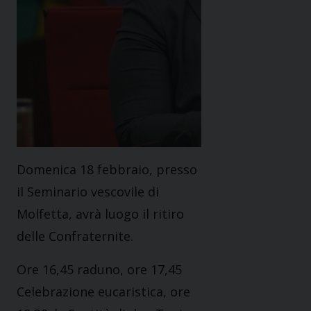
Domenica 18 febbraio, presso
il Seminario vescovile di
Molfetta, avrà luogo il ritiro
delle Confraternite.
Ore 16,45 raduno, ore 17,45
Celebrazione eucaristica, ore