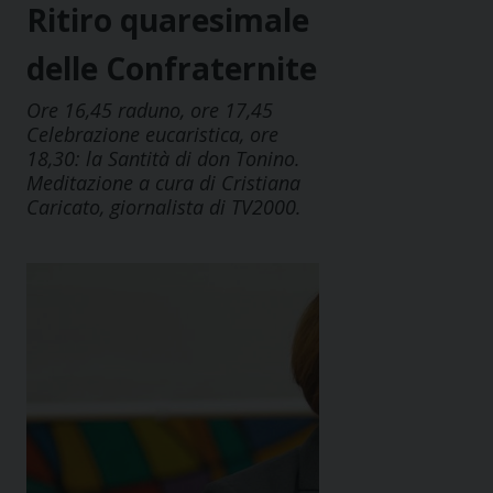
Ritiro quaresimale
delle Confraternite
Ore 16,45 raduno, ore 17,45
Celebrazione eucaristica, ore
18,30: la Santità di don Tonino.
Meditazione a cura di Cristiana
Caricato, giornalista di TV2000.