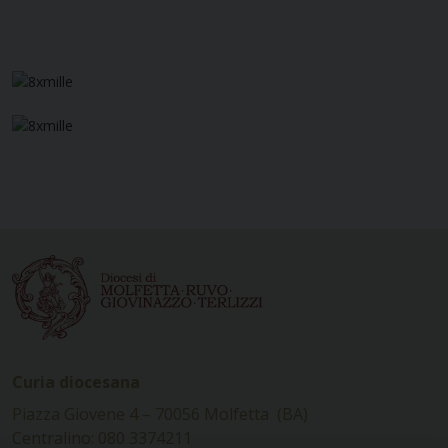
Curia diocesana
Piazza Giovene 4 – 70056 Molfetta (BA)
Centralino: 080 3374211