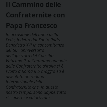
Il Cammino delle
Confraternite con
Papa Francesco
In occasione dell'anno della
Fede, indetto dal Santo Padre
Benedetto XVI in concomitanza
del 50° anniversario
dell'apertura del Concilio
Vaticano II, il Cammino annuale
delle Confraternite d'Italia si è
svolto a Roma il 5 maggio ed è
diventato un raduno
internazionale delle
Confraternite che, in questo
nostro tempo, sono dappertutto
riscoperte e valorizzate.