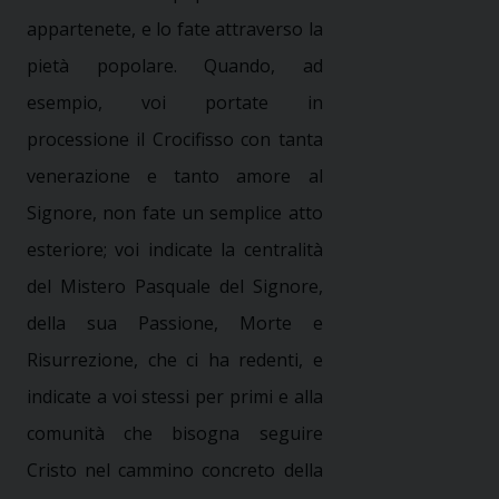
appartenete, e lo fate attraverso la
pietà popolare. Quando, ad
esempio, voi portate in
processione il Crocifisso con tanta
venerazione e tanto amore al
Signore, non fate un semplice atto
esteriore; voi indicate la centralità
del Mistero Pasquale del Signore,
della sua Passione, Morte e
Risurrezione, che ci ha redenti, e
indicate a voi stessi per primi e alla
comunità che bisogna seguire
Cristo nel cammino concreto della