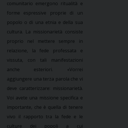
comunitario emergono ritualità e
forme espressive proprie di un
popolo o di una etnia e della sua
cultura. La missionarietà consiste
proprio nel mettere sempre in
relazione, la fede professata e
vissuta, con tali manifestazioni
anche esteriori. «Vorrei
aggiungere una terza parola che vi
deve caratterizzare
:
missionarietà.
Voi avete una missione specifica e
importante, che è quella di tenere
vivo il rapporto tra la fede e le
culture dei popoli a cui