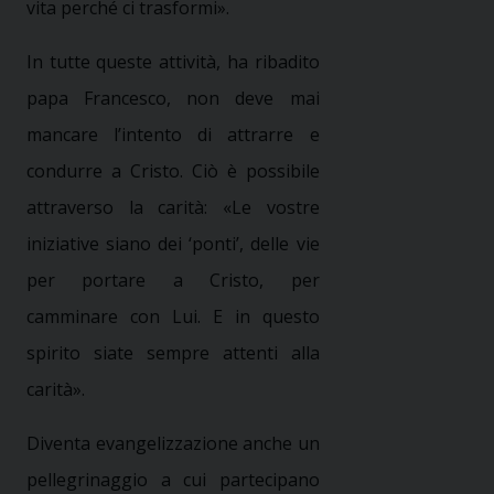
vita perché ci trasformi».
In tutte queste attività, ha ribadito
papa Francesco, non deve mai
mancare l’intento di attrarre e
condurre a Cristo. Ciò è possibile
attraverso la carità: «Le vostre
iniziative siano dei ‘ponti’, delle vie
per portare a Cristo, per
camminare con Lui. E in questo
spirito siate sempre attenti alla
carità».
Diventa evangelizzazione anche un
pellegrinaggio a cui partecipano