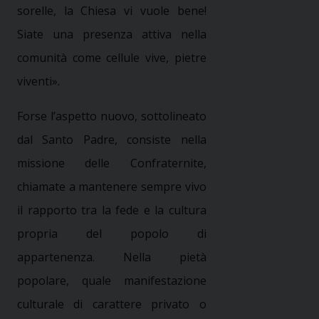
sorelle, la Chiesa vi vuole bene!
Siate una presenza attiva nella
comunità come cellule vive, pietre
viventi»
.
Forse l’aspetto nuovo, sottolineato
dal Santo Padre, consiste nella
missione delle Confraternite,
chiamate a mantenere sempre vivo
il rapporto tra la fede e la cultura
propria del popolo di
appartenenza. Nella pietà
popolare, quale manifestazione
culturale di carattere privato o