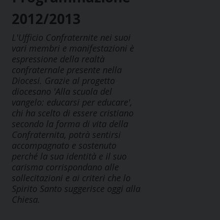
2012/2013
L'Ufficio Confraternite nei suoi
vari membri e manifestazioni è
espressione della realtà
confraternale presente nella
Diocesi. Grazie al progetto
diocesano 'Alla scuola del
vangelo: educarsi per educare',
chi ha scelto di essere cristiano
secondo la forma di vita della
Confraternita, potrà sentirsi
accompagnato e sostenuto
perché la sua identità e il suo
carisma corrispondano alle
sollecitazioni e ai criteri che lo
Spirito Santo suggerisce oggi alla
Chiesa.