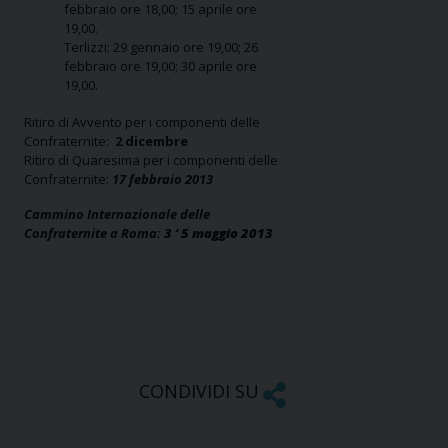
febbraio ore 18,00; 15 aprile ore
19,00.
Terlizzi: 29 gennaio ore 19,00; 26
febbraio ore 19,00; 30 aprile ore
19,00.
Ritiro di Avvento per i componenti delle
Confraternite:
2 dicembre
Ritiro di Quaresima per i componenti delle
Confraternite:
17 febbraio 2013
Cammino Internazionale delle
Confraternite a Roma:
3 ‘ 5 maggio 2013
CONDIVIDI SU