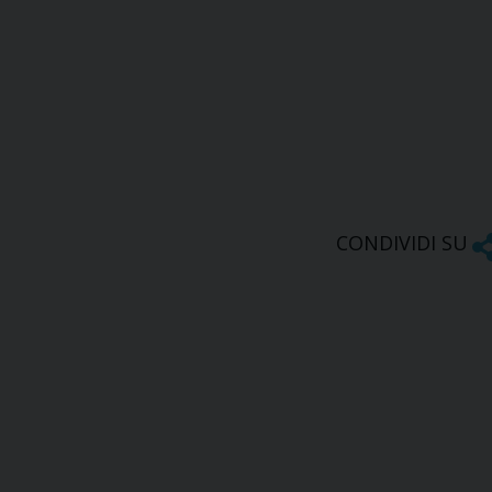
CONDIVIDI SU