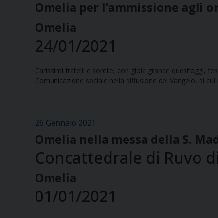
Omelia per l’ammissione agli ord
Omelia
24/01/2021
Carissimi fratelli e sorelle, con gioia grande quest’oggi, f
Comunicazione sociale nella diffusione del Vangelo, di cui
26 Gennaio 2021
Omelia nella messa della S. Mad
Concattedrale di Ruvo di
Omelia
01/01/2021