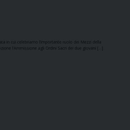
nata in cui celebriamo l’importante ruolo dei Mezzi della
zione l’Ammissione agli Ordini Sacri dei due giovani […]