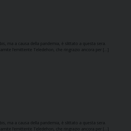
bis, ma a causa della pandemia, è slittato a questa sera.
tramite l’emittente Teledehon, che ringrazio ancora per […]
bis, ma a causa della pandemia, è slittato a questa sera.
tramite l’emittente Teledehon, che ringrazio ancora per […]