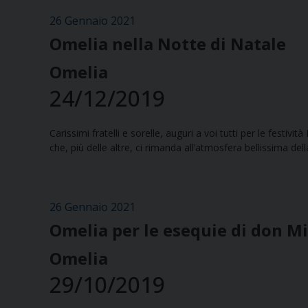
26 Gennaio 2021
Omelia nella Notte di Natale
Omelia
24/12/2019
Carissimi fratelli e sorelle, auguri a voi tutti per le festivit
che, più delle altre, ci rimanda all’atmosfera bellissima dell
26 Gennaio 2021
Omelia per le esequie di don Mi
Omelia
29/10/2019