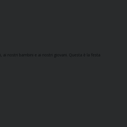
ati, ai nostri bambini e ai nostri giovani. Questa è la festa
]