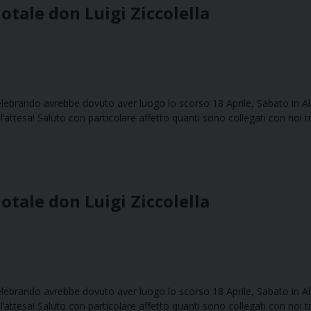
otale don Luigi Ziccolella
elebrando avrebbe dovuto aver luogo lo scorso 18 Aprile, Sabato in Al
’attesa! Saluto con particolare affetto quanti sono collegati con noi 
otale don Luigi Ziccolella
elebrando avrebbe dovuto aver luogo lo scorso 18 Aprile, Sabato in Al
’attesa! Saluto con particolare affetto quanti sono collegati con noi 