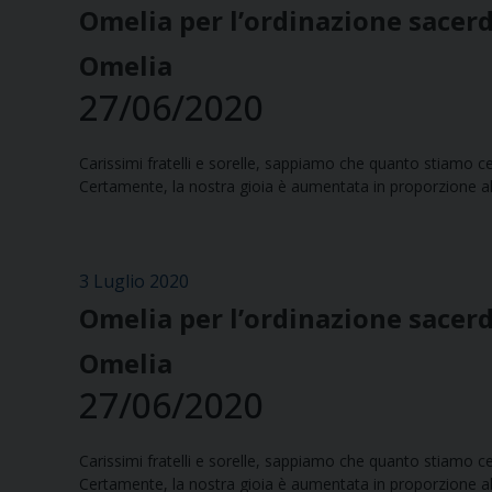
Omelia per l’ordinazione sacerd
Omelia
27/06/2020
Carissimi fratelli e sorelle, sappiamo che quanto stiamo c
Certamente, la nostra gioia è aumentata in proporzione all
3 Luglio 2020
Omelia per l’ordinazione sacerd
Omelia
27/06/2020
Carissimi fratelli e sorelle, sappiamo che quanto stiamo c
Certamente, la nostra gioia è aumentata in proporzione all