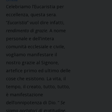
Celebriamo l’Eucaristia per
eccellenza, questa sera.
“
Eucaristia
” vuol dire infatti,
rendimento di grazie
. A nome
personale e dell’intera
comunità ecclesiale e civile,
vogliamo manifestare il
nostro grazie al Signore,
artefice primo ed ultimo delle
cose che esistono. La vita, il
tempo, il creato, tutto, tutto,
è manifestazione
dell’onnipotenza di Dio. “
Se
siamo portatori di gratitudine,