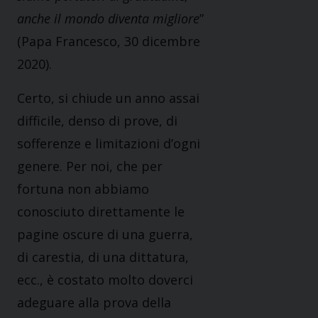
anche il mondo diventa migliore
”
(Papa Francesco, 30 dicembre
2020).
Certo, si chiude un anno assai
difficile, denso di prove, di
sofferenze e limitazioni d’ogni
genere. Per noi, che per
fortuna non abbiamo
conosciuto direttamente le
pagine oscure di una guerra,
di carestia, di una dittatura,
ecc., è costato molto doverci
adeguare alla prova della