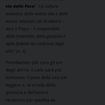
via della Pace
”. “
La cultura
autentica della nostra vita e delle
nostre relazioni con la natura –
dice il Papa –
è inseparabile
dalla fraternità, dalla giustizia e
dalla fedeltà nei confronti degli
altri
” (n. 2).
Prendiamoci più cura gli uni
degli altri e, il cielo sarà più
luminoso; il peso della vita più
leggero e, la strada della
giustizia e dell’amore
reciproco più spedita da