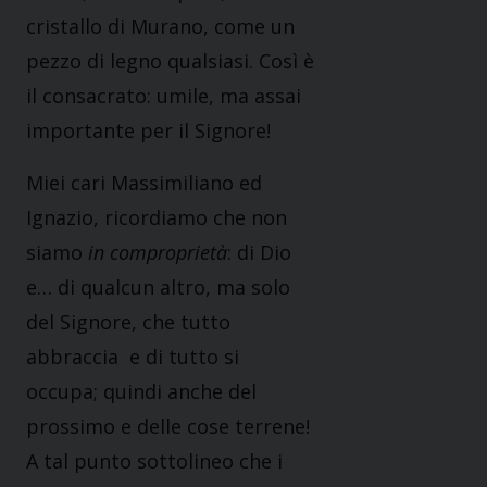
cristallo di Murano, come un
pezzo di legno qualsiasi. Così è
il consacrato: umile, ma assai
importante per il Signore!
Miei cari Massimiliano ed
Ignazio, ricordiamo che non
siamo
in comproprietà
: di Dio
e… di qualcun altro, ma solo
del Signore, che tutto
abbraccia e di tutto si
occupa; quindi anche del
prossimo e delle cose terrene!
A tal punto sottolineo che i