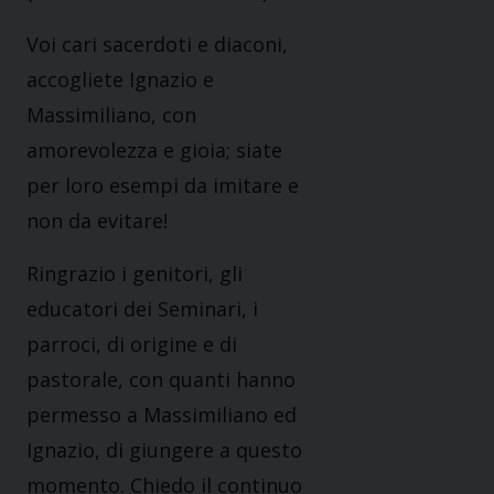
Voi cari sacerdoti e diaconi,
accogliete Ignazio e
Massimiliano, con
amorevolezza e gioia; siate
per loro esempi da imitare e
non da evitare!
Ringrazio i genitori, gli
educatori dei Seminari, i
parroci, di origine e di
pastorale, con quanti hanno
permesso a Massimiliano ed
Ignazio, di giungere a questo
momento. Chiedo il continuo