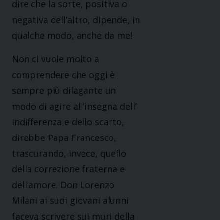
dire che la sorte, positiva o
negativa dell’altro, dipende, in
qualche modo, anche da me!
Non ci vuole molto a
comprendere che oggi è
sempre più dilagante un
modo di agire all’insegna dell’
indifferenza e dello scarto,
direbbe Papa Francesco,
trascurando, invece, quello
della correzione fraterna e
dell’amore. Don Lorenzo
Milani ai suoi giovani alunni
faceva scrivere sui muri della