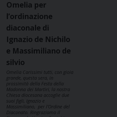
Omelia per
l’ordinazione
diaconale di
Ignazio de Nichilo
e Massimiliano de
silvio
Omelia Carissimi tutti, con gioia
grande, questa sera, in
prossimità della Festa della
Madonna dei Martiri, la nostra
Chiesa diocesana accoglie due
suoi figli, Ignazio e
Massimiliano, per l’Ordine del
Diaconato. Ringraziamo il