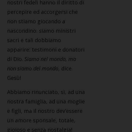
nostri fedeli hanno il diritto di
percepire ed accorgersi che
non stiamo giocando a
nascondino: siamo ministri
sacri e tali dobbiamo
apparire: testimoni e donatori
di Dio.
Siamo nel mondo, ma
non siamo del mondo
, dice
Gesù!
Abbiamo rinunciato, sì, ad una
nostra famiglia, ad una moglie
e figli, ma il nostro dev’essere
un amore sponsale, totale,
gioioso e senza nostalgia!