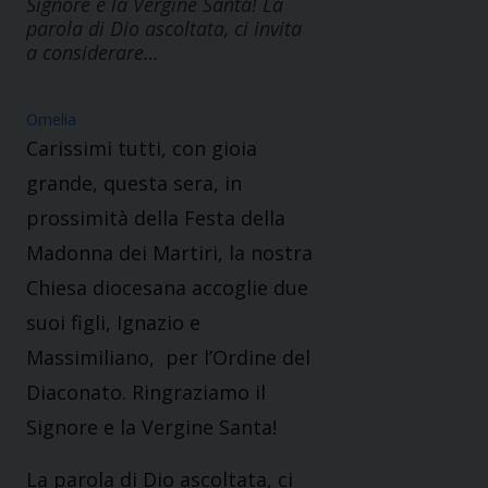
Signore e la Vergine Santa! La
parola di Dio ascoltata, ci invita
a considerare…
Omelia
Carissimi tutti, con gioia
grande, questa sera, in
prossimità della Festa della
Madonna dei Martiri, la nostra
Chiesa diocesana accoglie due
suoi figli, Ignazio e
Massimiliano, per l’Ordine del
Diaconato. Ringraziamo il
Signore e la Vergine Santa!
La parola di Dio ascoltata, ci