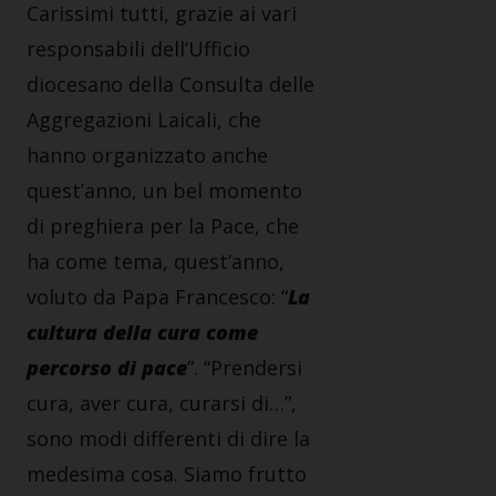
Carissimi tutti, grazie ai vari
responsabili dell’Ufficio
diocesano della Consulta delle
Aggregazioni Laicali, che
hanno organizzato anche
quest’anno, un bel momento
di preghiera per la Pace, che
ha come tema, quest’anno,
voluto da Papa Francesco: “
La
cultura della cura come
percorso di pace
”. “Prendersi
cura, aver cura, curarsi di…”,
sono modi differenti di dire la
medesima cosa. Siamo frutto