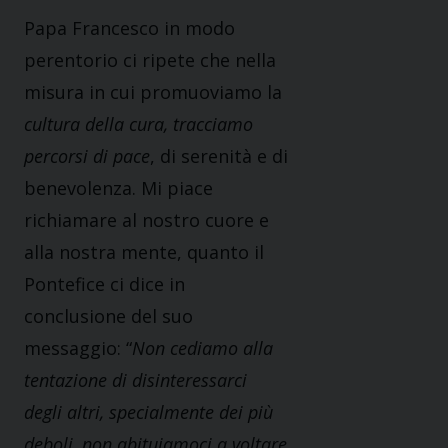
Papa Francesco in modo
perentorio ci ripete che nella
misura in cui promuoviamo la
cultura della cura, tracciamo
percorsi di pace
, di serenità e di
benevolenza. Mi piace
richiamare al nostro cuore e
alla nostra mente, quanto il
Pontefice ci dice in
conclusione del suo
messaggio: “
Non cediamo alla
tentazione di disinteressarci
degli altri, specialmente dei più
deboli, non abituiamoci a voltare