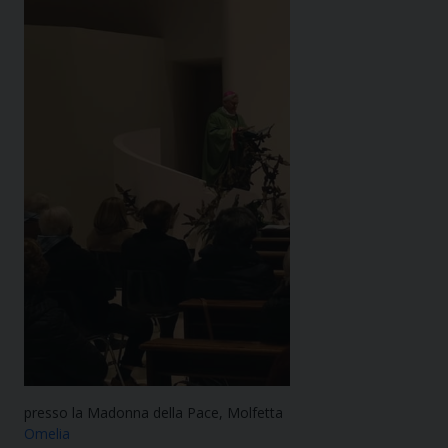
presso la Madonna della Pace, Molfetta
Omelia