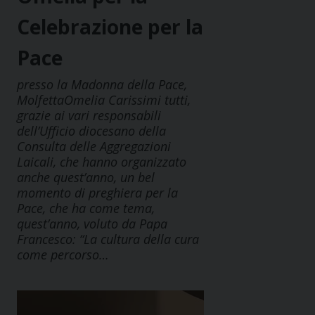
Celebrazione per la
Pace
presso la Madonna della Pace,
MolfettaOmelia Carissimi tutti,
grazie ai vari responsabili
dell’Ufficio diocesano della
Consulta delle Aggregazioni
Laicali, che hanno organizzato
anche quest’anno, un bel
momento di preghiera per la
Pace, che ha come tema,
quest’anno, voluto da Papa
Francesco: “La cultura della cura
come percorso…