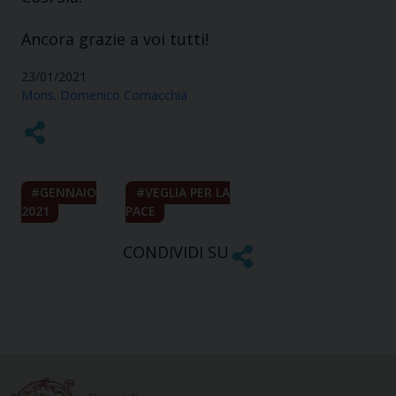
Ancora grazie a voi tutti!
23/01/2021
Mons. Domenico Cornacchia
GENNAIO
VEGLIA PER LA
2021
PACE
CONDIVIDI SU