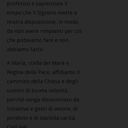
profetico e sapienziale il
tempo
che il Signore mette a
nostra disposizione, in modo
da non avere rimpianti per ciò
che potevamo fare e non
abbiamo fatto.
A Maria, stella del Mare e
Regina della Pace, affidiamo il
cammino della Chiesa e degli
uomini di buona volontà,
perché venga disseminato da
iniziative e gesti di amore, di
perdono e di squisita carità.
Così sia!