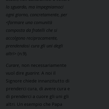
lo sguardo, ma impegniamoci
ogni giorno, concretamente, per
<formare una comunità
composta da fratelli che si
accolgono reciprocamente,
prendendosi cura gli uni degli
altri
> (n.9).
Curare
, non necessariamente
vuol dire
guarire
. A noi il
Signore chiede innanzitutto di
prenderci cura, di avere cura e
di prenderci a cuore gli uni gli
altri. Un esempio che Papa