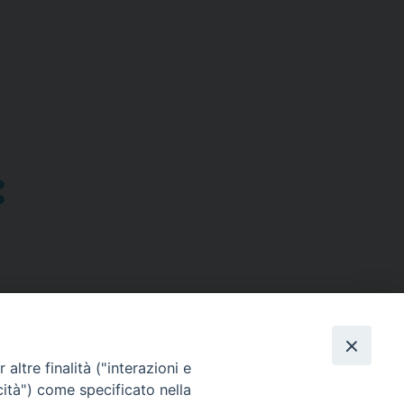
altre finalità ("interazioni e
cità") come specificato nella