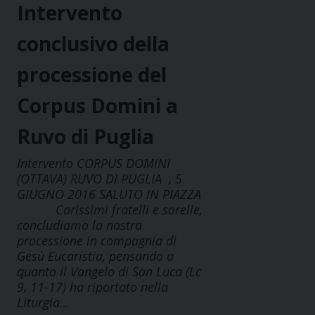
Intervento
conclusivo della
processione del
Corpus Domini a
Ruvo di Puglia
Intervento CORPUS DOMINI
(OTTAVA) RUVO DI PUGLIA , 5
GIUGNO 2016 SALUTO IN PIAZZA
Carissimi fratelli e sorelle,
concludiamo la nostra
processione in compagnia di
Gesù Eucaristia, pensando a
quanto il Vangelo di San Luca (Lc
9, 11-17) ha riportato nella
Liturgia…