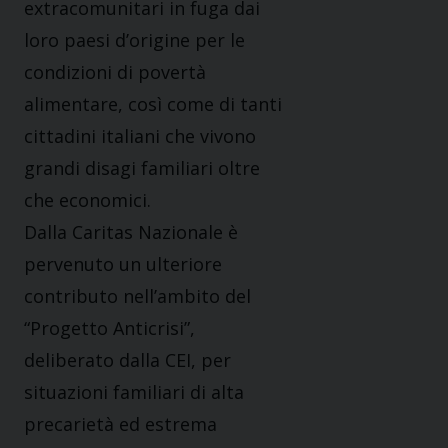
extracomunitari in fuga dai
loro paesi d’origine per le
condizioni di povertà
alimentare, così come di tanti
cittadini italiani che vivono
grandi disagi familiari oltre
che economici.
Dalla Caritas Nazionale è
pervenuto un ulteriore
contributo nell’ambito del
“Progetto Anticrisi”,
deliberato dalla CEI, per
situazioni familiari di alta
precarietà ed estrema