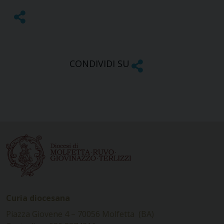
CONDIVIDI SU
Curia diocesana
Piazza Giovene 4 – 70056 Molfetta (BA)