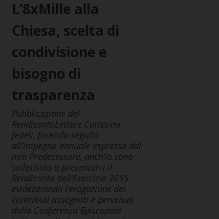
L’8xMille alla
Chiesa, scelta di
condivisione e
bisogno di
trasparenza
Pubblicazione del
RendicontoLettere Carissimi
fedeli, facendo seguito
all’impegno annuale espresso dal
mio Predecessore, anch’io sono
sollecitato a presentarvi il
Rendiconto dell’Esercizio 2015
evidenziando l’erogazione dei
contributi assegnati e pervenuti
dalla Conferenza Episcopale