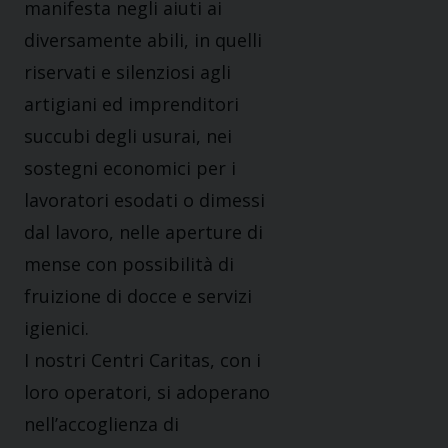
manifesta negli aiuti ai
diversamente abili, in quelli
riservati e silenziosi agli
artigiani ed imprenditori
succubi degli usurai, nei
sostegni economici per i
lavoratori esodati o dimessi
dal lavoro, nelle aperture di
mense con possibilità di
fruizione di docce e servizi
igienici.
I nostri Centri Caritas, con i
loro operatori, si adoperano
nell’accoglienza di