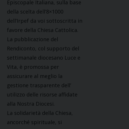
Episcopale Italiana, sulla base
della scelta dell’8×1000
dell’Irpef da voi sottoscritta in
favore della Chiesa Cattolica.
La pubblicazione del
Rendiconto, col supporto del
settimanale diocesano Luce e
Vita, è promossa per
assicurare al meglio la
gestione trasparente dell’
utilizzo delle risorse affidate
alla Nostra Diocesi.
La solidarietà della Chiesa,
ancorché spirituale, si