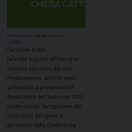
Pubblicazione del Rendiconto
Lettere
Carissimi fedeli,
facendo seguito all’impegno
annuale espresso dal mio
Predecessore, anch’io sono
sollecitato a presentarvi il
Rendiconto dell’Esercizio 2015
evidenziando l’erogazione dei
contributi assegnati e
pervenuti dalla Conferenza