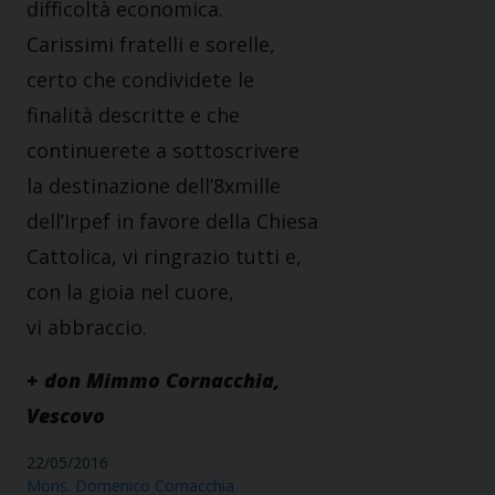
difficoltà economica.
Carissimi fratelli e sorelle,
certo che condividete le
finalità descritte e che
continuerete a sottoscrivere
la destinazione dell’8xmille
dell’Irpef in favore della Chiesa
Cattolica, vi ringrazio tutti e,
con la gioia nel cuore,
vi abbraccio.
+ don Mimmo Cornacchia,
Vescovo
22/05/2016
Mons. Domenico Cornacchia