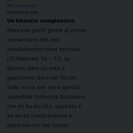
Altri documenti
Interventi vari
Un bilancio complessivo.
Mancano pochi giorni al primo
anniversario del mio
insediamento come Vescovo
(20 febbraio ’16 – ’17), se
dovessi dare un voto a
quest’anno darei un 10 con
lode, non a me, ma a questa
splendida comunità diocesana
che mi ha accolto, ospitato e
ha avuto comprensione e
pazienza con me. Siamo