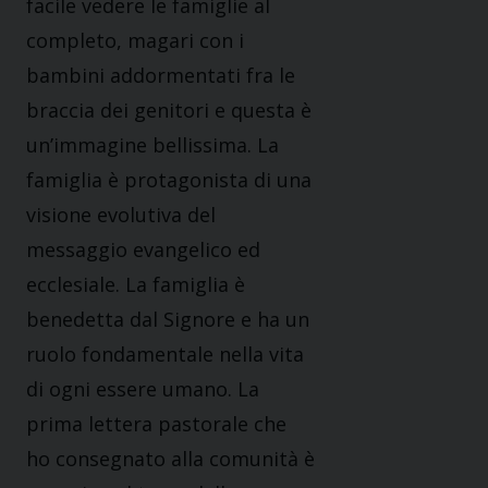
facile vedere le famiglie al
completo, magari con i
bambini addormentati fra le
braccia dei genitori e questa è
un’immagine bellissima. La
famiglia è protagonista di una
visione evolutiva del
messaggio evangelico ed
ecclesiale. La famiglia è
benedetta dal Signore e ha un
ruolo fondamentale nella vita
di ogni essere umano. La
prima lettera pastorale che
ho consegnato alla comunità è