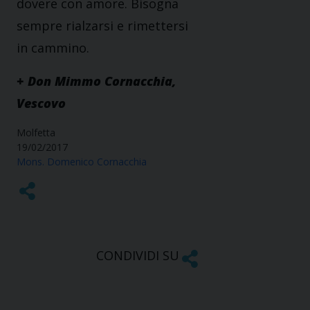
dovere con amore. Bisogna
sempre rialzarsi e rimettersi
in cammino.
+ Don Mimmo Cornacchia,
Vescovo
Molfetta
19/02/2017
Mons. Domenico Cornacchia
CONDIVIDI SU