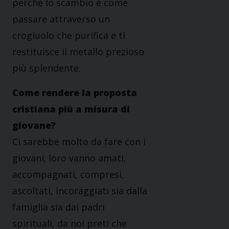
perché lo scambio è come
passare attraverso un
crogiuolo che purifica e ti
restituisce il metallo prezioso
più splendente.
Come rendere la proposta
cristiana più a misura di
giovane?
Ci sarebbe molto da fare con i
giovani; loro vanno amati,
accompagnati, compresi,
ascoltati, incoraggiati sia dalla
famiglia sia dai padri
spirituali, da noi preti che