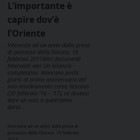
L’importante è
capire dov’è
l’Oriente
Intervista ad un anno dalla presa
di possesso della Diocesi, 19
febbraio 2017Altri documenti
Interventi vari Un bilancio
complessivo. Mancano pochi
giorni al primo anniversario del
mio insediamento come Vescovo
(20 febbraio ’16 – ’17), se dovessi
dare un voto a quest’anno
darei…
Intervista ad un anno dalla presa di
possesso della Diocesi, 19 febbraio
2017