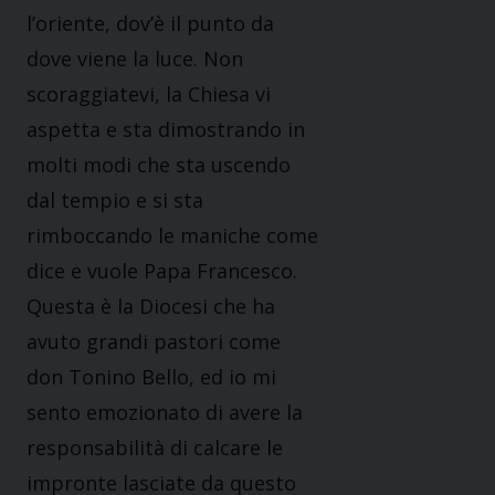
l’oriente, dov’è il punto da
dove viene la luce. Non
scoraggiatevi, la Chiesa vi
aspetta e sta dimostrando in
molti modi che sta uscendo
dal tempio e si sta
rimboccando le maniche come
dice e vuole Papa Francesco.
Questa è la Diocesi che ha
avuto grandi pastori come
don Tonino Bello, ed io mi
sento emozionato di avere la
responsabilità di calcare le
impronte lasciate da questo