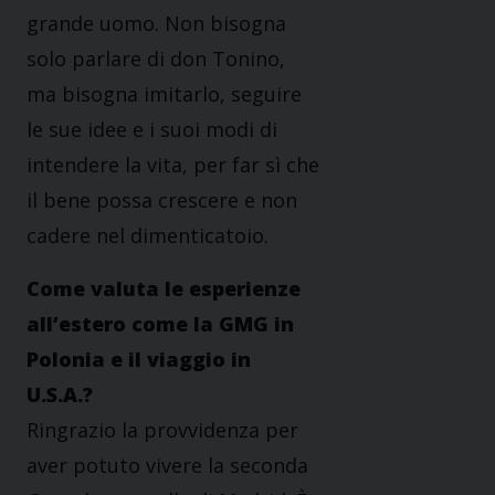
grande uomo. Non bisogna
solo parlare di don Tonino,
ma bisogna imitarlo, seguire
le sue idee e i suoi modi di
intendere la vita, per far sì che
il bene possa crescere e non
cadere nel dimenticatoio.
Come valuta le esperienze
all’estero come la GMG in
Polonia e il viaggio in
U.S.A.?
Ringrazio la provvidenza per
aver potuto vivere la seconda