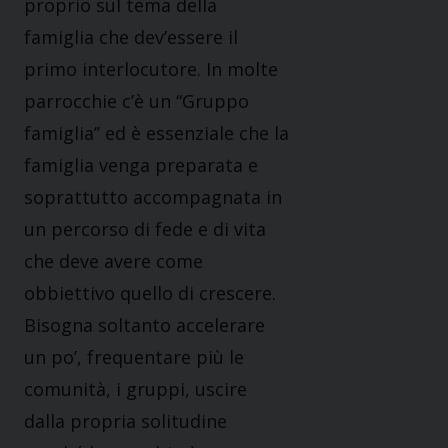
proprio sul tema della
famiglia che dev’essere il
primo interlocutore. In molte
parrocchie c’è un “Gruppo
famiglia’’ ed è essenziale che la
famiglia venga preparata e
soprattutto accompagnata in
un percorso di fede e di vita
che deve avere come
obbiettivo quello di crescere.
Bisogna soltanto accelerare
un po’, frequentare più le
comunità, i gruppi, uscire
dalla propria solitudine