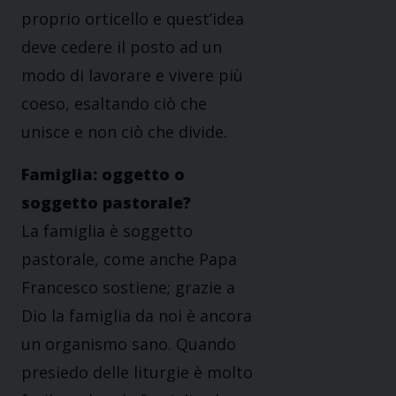
proprio orticello e quest’idea
deve cedere il posto ad un
modo di lavorare e vivere più
coeso, esaltando ciò che
unisce e non ciò che divide.
Famiglia: oggetto o
soggetto pastorale?
La famiglia è soggetto
pastorale, come anche Papa
Francesco sostiene; grazie a
Dio la famiglia da noi è ancora
un organismo sano. Quando
presiedo delle liturgie è molto