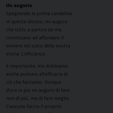
Un augurio
Spegnendo la prima candelina
in questa diocesi, mi auguro
che tutti, a partire da me,
cominciano ad affondare il
vomere nel solco della nostra
storia. L’efficienza
è importante, ma dobbiamo
anche puntare all’efficacia di
ciò che facciamo. Dunque
d’ora in poi mi auguro di fare
non di più, ma di fare meglio.
Ciascuno faccia il proprio