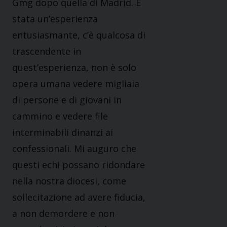
Gmg dopo quella di Madrid. È
stata un’esperienza
entusiasmante, c’è qualcosa di
trascendente in
quest’esperienza, non è solo
opera umana vedere migliaia
di persone e di giovani in
cammino e vedere file
interminabili dinanzi ai
confessionali. Mi auguro che
questi echi possano ridondare
nella nostra diocesi, come
sollecitazione ad avere fiducia,
a non demordere e non