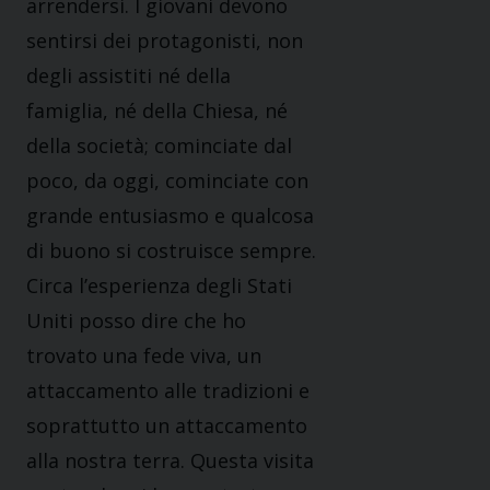
arrendersi. I giovani devono
sentirsi dei protagonisti, non
degli assistiti né della
famiglia, né della Chiesa, né
della società; cominciate dal
poco, da oggi, cominciate con
grande entusiasmo e qualcosa
di buono si costruisce sempre.
Circa l’esperienza degli Stati
Uniti posso dire che ho
trovato una fede viva, un
attaccamento alle tradizioni e
soprattutto un attaccamento
alla nostra terra. Questa visita