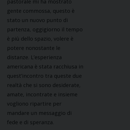
pastorale mi ha mostrato
gente commossa, questo è
stato un nuovo punto di
partenza, oggigiorno il tempo
è più dello spazio, volere è
potere nonostante le
distanze. L’esperienza
americana è stata racchiusa in
quest’incontro tra queste due
realtà che si sono desiderate,
amate, incontrate e insieme
vogliono ripartire per
mandare un messaggio di
fede e di speranza.