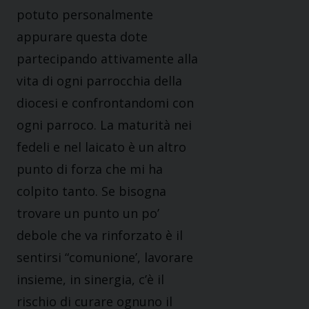
potuto personalmente
appurare questa dote
partecipando attivamente alla
vita di ogni parrocchia della
diocesi e confrontandomi con
ogni parroco. La maturità nei
fedeli e nel laicato è un altro
punto di forza che mi ha
colpito tanto. Se bisogna
trovare un punto un po’
debole che va rinforzato è il
sentirsi “comunione’, lavorare
insieme, in sinergia, c’è il
rischio di curare ognuno il