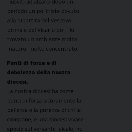
riusciti ad alzarci dopo un
periodo un po’ triste dovuto
alla dipartita del Vescovo
prima e del Vicario poi. Ho
trovato un ambiente molto
maturo, molto concentrato.
Punti di forza e di
debolezza della nostra
diocesi.
La nostra diocesi ha come
punti di forza sicuramente la
bellezza e la purezza di chi la
compone, è una diocesi vivace;
specie sul versante laicale, ho