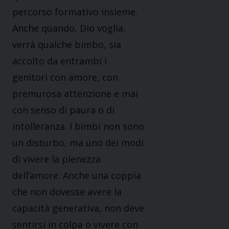
percorso formativo insieme.
Anche quando, Dio voglia,
verrà qualche bimbo, sia
accolto da entrambi i
genitori con amore, con
premurosa attenzione e mai
con senso di paura o di
intolleranza. I bimbi non sono
un disturbo, ma uno dei modi
di vivere la pienezza
dell’amore. Anche una coppia
che non dovesse avere la
capacità generativa, non deve
sentirsi in colpa o vivere con