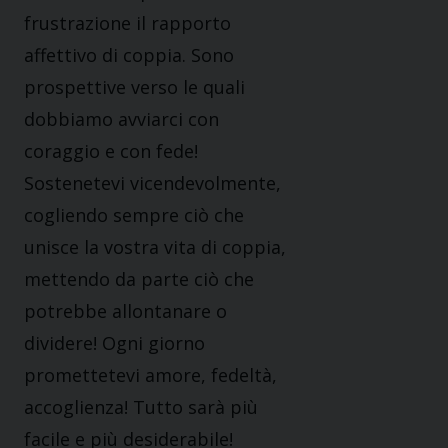
frustrazione il rapporto
affettivo di coppia. Sono
prospettive verso le quali
dobbiamo avviarci con
coraggio e con fede!
Sostenetevi vicendevolmente,
cogliendo sempre ciò che
unisce la vostra vita di coppia,
mettendo da parte ciò che
potrebbe allontanare o
dividere! Ogni giorno
promettetevi amore, fedeltà,
accoglienza! Tutto sarà più
facile e più desiderabile!