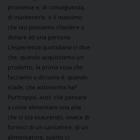
promesse e, di conseguenza,
di mantenerle, è il massimo
che noi possiamo chiedere o
donare ad una persona.
L’esperienza quotidiana ci dice
che, quando acquistiamo un
prodotto, la prima cosa che
facciamo o diciamo è: quando
scade, che autonomia ha?
Purtroppo, anzi- ché pensare
a come alimentare una pila
che si sta esaurendo, invece di
fornirci di un caricatore, di un
alimentatore, subito ci