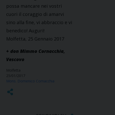
possa mancare nei vostri
cuori il coraggio di amarvi
sino alla fine, vi abbraccio e vi
benedico! Auguri!
Molfetta, 25 Gennaio 2017
+ don Mimmo Cornacchia,
Vescovo
Molfetta
25/01/2017
Mons. Domenico Cornacchia