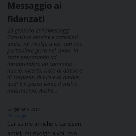
Messaggio ai
fidanzati
25 gennaio 2017Messaggi
Carissime amiche e carissimi
amici, mi rivolgo a voi, con una
particolare gioia nel cuore. Vi
state preparando ad
intraprendere un cammino
nuovo, incerto, ricco di attese e
di sorprese, di luci e di ombre,
qual è il passo verso il vostro
matrimonio. Anche…
25 gennaio 2017
Messaggi
Carissime amiche e carissimi
amici, mi rivolgo a voi, con