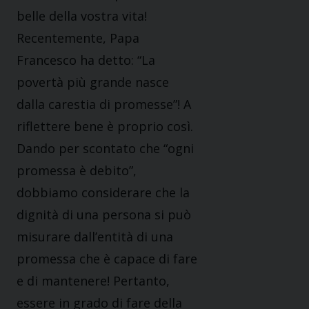
belle della vostra vita!
Recentemente, Papa
Francesco ha detto: “La
povertà più grande nasce
dalla carestia di promesse”! A
riflettere bene è proprio così.
Dando per scontato che “ogni
promessa è debito”,
dobbiamo considerare che la
dignità di una persona si può
misurare dall’entità di una
promessa che è capace di fare
e di mantenere! Pertanto,
essere in grado di fare della