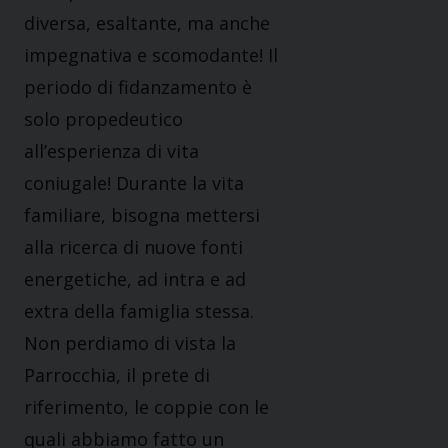
diversa, esaltante, ma anche
impegnativa e scomodante! Il
periodo di fidanzamento è
solo propedeutico
all’esperienza di vita
coniugale! Durante la vita
familiare, bisogna mettersi
alla ricerca di nuove fonti
energetiche, ad intra e ad
extra della famiglia stessa.
Non perdiamo di vista la
Parrocchia, il prete di
riferimento, le coppie con le
quali abbiamo fatto un