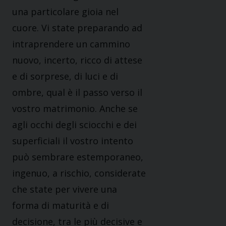
una particolare gioia nel
cuore. Vi state preparando ad
intraprendere un cammino
nuovo, incerto, ricco di attese
e di sorprese, di luci e di
ombre, qual è il passo verso il
vostro matrimonio. Anche se
agli occhi degli sciocchi e dei
superficiali il vostro intento
può sembrare estemporaneo,
ingenuo, a rischio, considerate
che state per vivere una
forma di maturità e di
decisione, tra le più decisive e