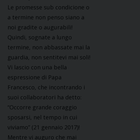
Le promesse sub condicione o
a termine non penso siano a
noi gradite o augurabili!
Quindi, sognate a lungo
termine, non abbassate mai la
guardia, non sentitevi mai soli!
Vi lascio con una bella
espressione di Papa
Francesco, che incontrando i
suoi collaboratori ha detto:
“Occorre grande coraggio
sposarsi, nel tempo in cui
viviamo” (21 gennaio 2017)!
Mentre vi auguro che mai