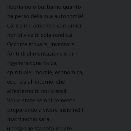
liberiamo o buttiamo quanto
ha perso della sua autonomia!
Carissime amiche e cari amici,
non si vive di sola rendita!
Occorre trovare, inventare
fonti di alimentazione e di
rigenerazione fisica,
spirituale, morale, economica,
ecc., sia all’interno, che
all’esterno di noi stessi!
Voi vi state semplicemente
preparando a vivere insieme! Il
matrimonio sarà
un’esperienza totalmente