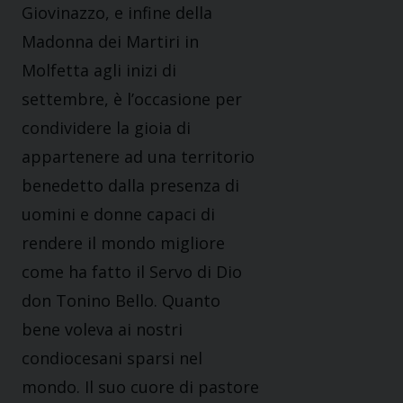
Giovinazzo, e infine della
Madonna dei Martiri in
Molfetta agli inizi di
settembre, è l’occasione per
condividere la gioia di
appartenere ad una territorio
benedetto dalla presenza di
uomini e donne capaci di
rendere il mondo migliore
come ha fatto il Servo di Dio
don Tonino Bello. Quanto
bene voleva ai nostri
condiocesani sparsi nel
mondo. Il suo cuore di pastore