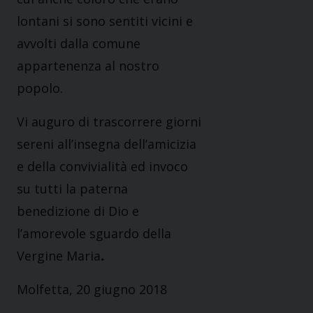
lontani si sono sentiti vicini e
avvolti dalla comune
appartenenza al nostro
popolo.
Vi auguro di trascorrere giorni
sereni all’insegna dell’amicizia
e della convivialità ed invoco
su tutti la paterna
benedizione di Dio e
l’amorevole sguardo della
Vergine Maria
.
Molfetta, 20 giugno 2018