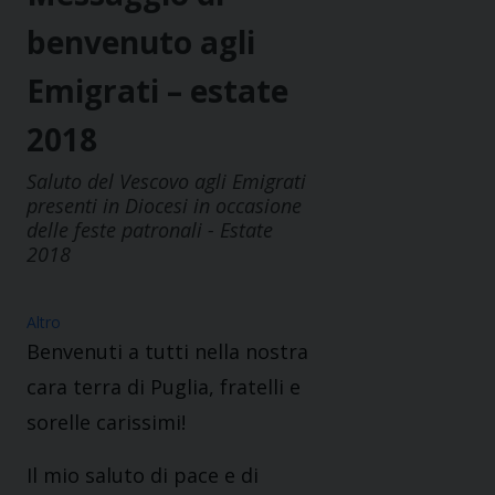
benvenuto agli
Emigrati – estate
2018
Saluto del Vescovo agli Emigrati
presenti in Diocesi in occasione
delle feste patronali - Estate
2018
Altro
Benvenuti a tutti nella nostra
cara terra di Puglia, fratelli e
sorelle carissimi!
Il mio saluto di pace e di