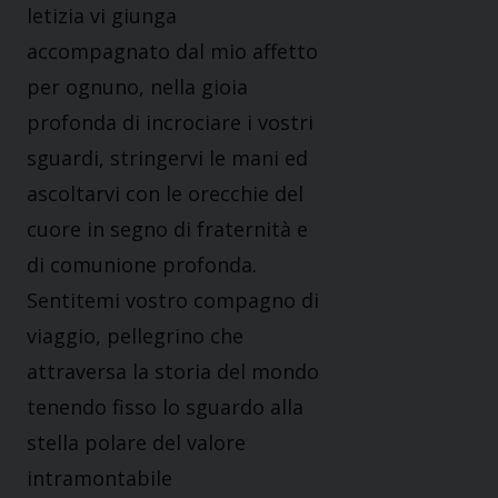
letizia vi giunga
accompagnato dal mio affetto
per ognuno, nella gioia
profonda di incrociare i vostri
sguardi, stringervi le mani ed
ascoltarvi con le orecchie del
cuore in segno di fraternità e
di comunione profonda.
Sentitemi vostro compagno di
viaggio, pellegrino che
attraversa la storia del mondo
tenendo fisso lo sguardo alla
stella polare del valore
intramontabile