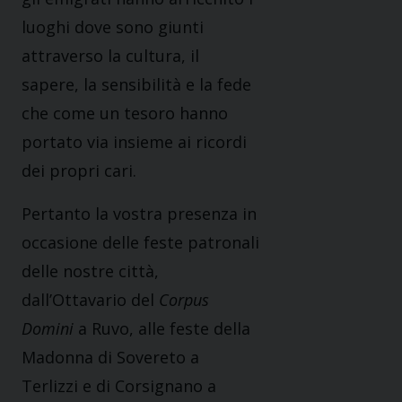
luoghi dove sono giunti
attraverso la cultura, il
sapere, la sensibilità e la fede
che come un tesoro hanno
portato via insieme ai ricordi
dei propri cari.
Pertanto la vostra presenza in
occasione delle feste patronali
delle nostre città,
dall’Ottavario del
Corpus
Domini
a Ruvo, alle feste della
Madonna di Sovereto a
Terlizzi e di Corsignano a