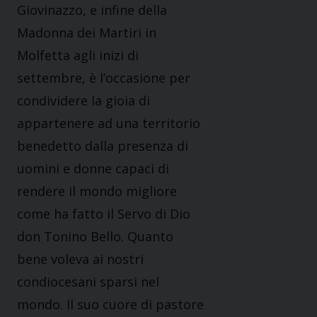
Giovinazzo, e infine della
Madonna dei Martiri in
Molfetta agli inizi di
settembre, è l’occasione per
condividere la gioia di
appartenere ad una territorio
benedetto dalla presenza di
uomini e donne capaci di
rendere il mondo migliore
come ha fatto il Servo di Dio
don Tonino Bello. Quanto
bene voleva ai nostri
condiocesani sparsi nel
mondo. Il suo cuore di pastore