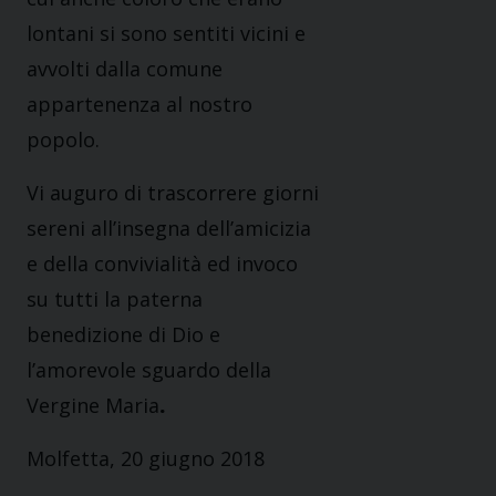
lontani si sono sentiti vicini e
avvolti dalla comune
appartenenza al nostro
popolo.
Vi auguro di trascorrere giorni
sereni all’insegna dell’amicizia
e della convivialità ed invoco
su tutti la paterna
benedizione di Dio e
l’amorevole sguardo della
Vergine Maria
.
Molfetta, 20 giugno 2018