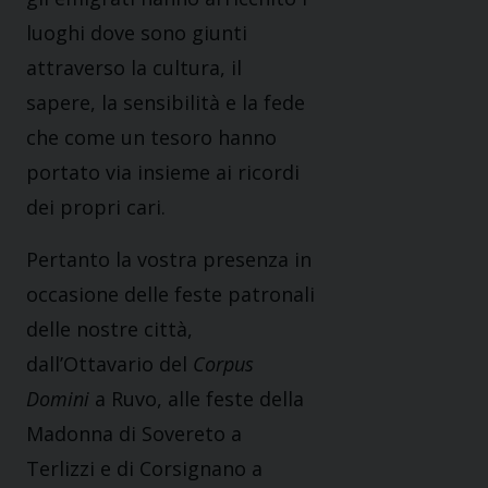
luoghi dove sono giunti
attraverso la cultura, il
sapere, la sensibilità e la fede
che come un tesoro hanno
portato via insieme ai ricordi
dei propri cari.
Pertanto la vostra presenza in
occasione delle feste patronali
delle nostre città,
dall’Ottavario del
Corpus
Domini
a Ruvo, alle feste della
Madonna di Sovereto a
Terlizzi e di Corsignano a