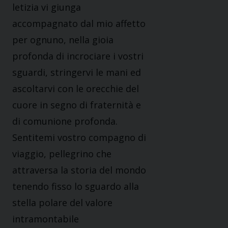
letizia vi giunga
accompagnato dal mio affetto
per ognuno, nella gioia
profonda di incrociare i vostri
sguardi, stringervi le mani ed
ascoltarvi con le orecchie del
cuore in segno di fraternità e
di comunione profonda.
Sentitemi vostro compagno di
viaggio, pellegrino che
attraversa la storia del mondo
tenendo fisso lo sguardo alla
stella polare del valore
intramontabile