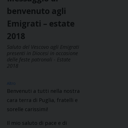
benvenuto agli
Emigrati – estate
2018
Saluto del Vescovo agli Emigrati
presenti in Diocesi in occasione
delle feste patronali - Estate
2018
Altro
Benvenuti a tutti nella nostra
cara terra di Puglia, fratelli e
sorelle carissimi!
Il mio saluto di pace e di