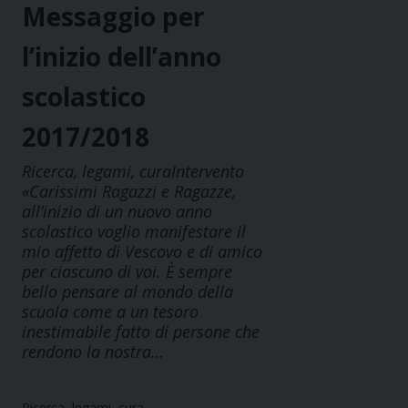
Messaggio per
l’inizio dell’anno
scolastico
2017/2018
Ricerca, legami, curaIntervento
«Carissimi Ragazzi e Ragazze,
all’inizio di un nuovo anno
scolastico voglio manifestare il
mio affetto di Vescovo e di amico
per ciascuno di voi. È sempre
bello pensare al mondo della
scuola come a un tesoro
inestimabile fatto di persone che
rendono la nostra…
Ricerca, legami, cura