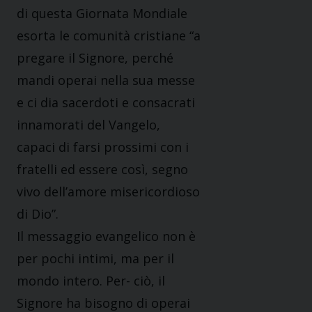
di questa Giornata Mondiale
esorta le comunità cristiane “a
pregare il Signore, perché
mandi operai nella sua messe
e ci dia sacerdoti e consacrati
innamorati del Vangelo,
capaci di farsi prossimi con i
fratelli ed essere così, segno
vivo dell’amore misericordioso
di Dio”.
Il messaggio evangelico non è
per pochi intimi, ma per il
mondo intero. Per- ciò, il
Signore ha bisogno di operai