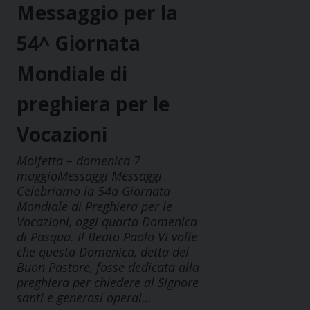
Messaggio per la
54^ Giornata
Mondiale di
preghiera per le
Vocazioni
Molfetta – domenica 7
maggioMessaggi Messaggi
Celebriamo la 54a Giornata
Mondiale di Preghiera per le
Vocazioni, oggi quarta Domenica
di Pasqua. Il Beato Paolo VI volle
che questa Domenica, detta del
Buon Pastore, fosse dedicata alla
preghiera per chiedere al Signore
santi e generosi operai…