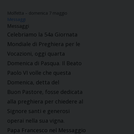
Molfetta – domenica 7 maggio
Messaggi
Messaggi
Celebriamo la 54a Giornata
Mondiale di Preghiera per le
Vocazioni, oggi quarta
Domenica di Pasqua. Il Beato
Paolo VI volle che questa
Domenica, detta del
Buon Pastore, fosse dedicata
alla preghiera per chiedere al
Signore santi e generosi
operai nella sua vigna.
Papa Francesco nel Messaggio