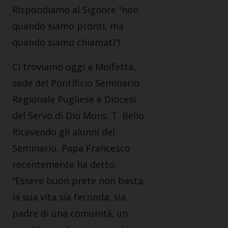
Rispondiamo al Signore “non
quando siamo pronti, ma
quando siamo chiamati”!
Ci troviamo oggi a Molfetta,
sede del Pontificio Seminario
Regionale Pugliese e Diocesi
del Servo di Dio Mons. T. Bello.
Ricevendo gli alunni del
Seminario, Papa Francesco
recentemente ha detto:
“Essere buon prete non basta;
la sua vita sia feconda; sia
padre di una comunità; un