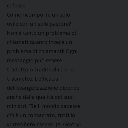
ci fosse!
Come ricomporre un solo
ovile con un solo pastore?
Non è tanto un problema di
chiamati quanto invece un
problema di chiamanti! Ogni
messaggio può essere
tradotto o tradito da chi lo
trasmette. L’efficacia
dell’evangelizzazione dipende
anche dalla qualità dei suoi
ministri. “Se il mondo sapesse
chi è un consacrato, tutti lo
vorrebbero essere” (A. Gratry).