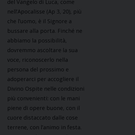
del Vangelo di Luca, come
nell’Apocalisse (Ap 3, 20), più
che l’uomo, è il Signore a
bussare alla porta. Finché ne
abbiamo la possibilità,
dovremmo ascoltare la sua
voce, riconoscerlo nella
persona del prossimo e
adoperarci per accogliere il
Divino Ospite nelle condizioni
più convenienti: con le mani
piene di opere buone, con il
cuore distaccato dalle cose
terrene, con l’animo in festa.