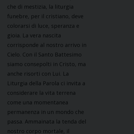
che di mestizia, la liturgia
funebre, per il cristiano, deve
colorarsi di luce, speranza e
gioia. La vera nascita
corrisponde al nostro arrivo in
Cielo. Con il Santo Battesimo
siamo consepolti in Cristo, ma
anche risorti con Lui. La
Liturgia della Parola ci invita a
considerare la vita terrena
come una momentanea
permanenza in un mondo che
passa. Ammainata la tenda del
nostro corpo mortale, il