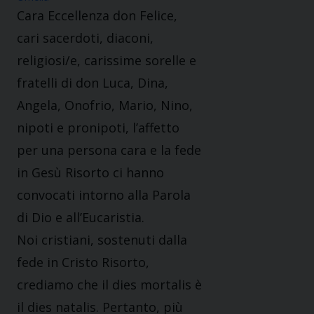
Cara Eccellenza don Felice,
cari sacerdoti, diaconi,
religiosi/e, carissime sorelle e
fratelli di don Luca, Dina,
Angela, Onofrio, Mario, Nino,
nipoti e pronipoti, l’affetto
per una persona cara e la fede
in Gesù Risorto ci hanno
convocati intorno alla Parola
di Dio e all’Eucaristia.
Noi cristiani, sostenuti dalla
fede in Cristo Risorto,
crediamo che il dies mortalis è
il dies natalis. Pertanto, più