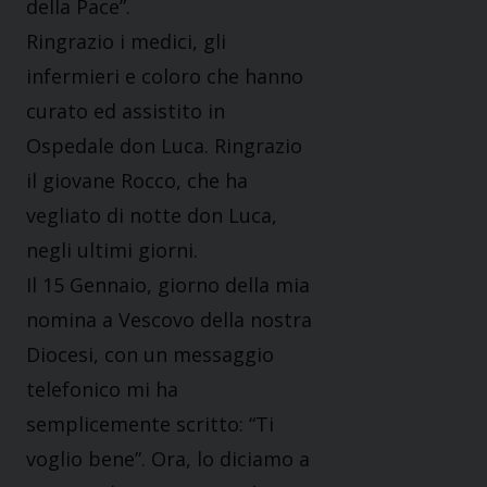
della Pace”.
Ringrazio i medici, gli
infermieri e coloro che hanno
curato ed assistito in
Ospedale don Luca. Ringrazio
il giovane Rocco, che ha
vegliato di notte don Luca,
negli ultimi giorni.
Il 15 Gennaio, giorno della mia
nomina a Vescovo della nostra
Diocesi, con un messaggio
telefonico mi ha
semplicemente scritto: “Ti
voglio bene”. Ora, lo diciamo a