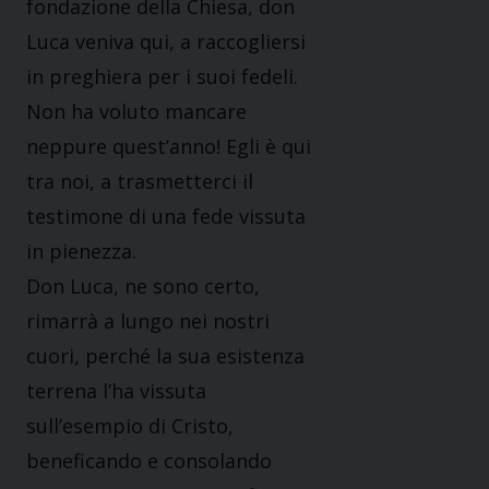
fondazione della Chiesa, don
Luca veniva qui, a raccogliersi
in preghiera per i suoi fedeli.
Non ha voluto mancare
neppure quest’anno! Egli è qui
tra noi, a trasmetterci il
testimone di una fede vissuta
in pienezza.
Don Luca, ne sono certo,
rimarrà a lungo nei nostri
cuori, perché la sua esistenza
terrena l’ha vissuta
sull’esempio di Cristo,
beneficando e consolando