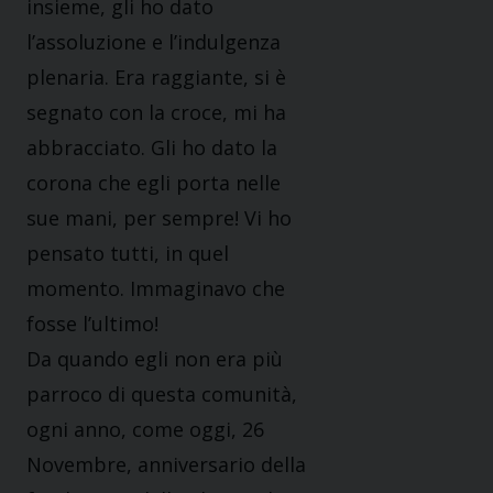
insieme, gli ho dato
l’assoluzione e l’indulgenza
plenaria. Era raggiante, si è
segnato con la croce, mi ha
abbracciato. Gli ho dato la
corona che egli porta nelle
sue mani, per sempre! Vi ho
pensato tutti, in quel
momento. Immaginavo che
fosse l’ultimo!
Da quando egli non era più
parroco di questa comunità,
ogni anno, come oggi, 26
Novembre, anniversario della