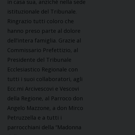
in casa sua, anziché nella sede
istituzionale del Tribunale.
Ringrazio tutti coloro che
hanno preso parte al dolore
dell’intera famiglia. Grazie al
Commissario Prefettizio, al
Presidente del Tribunale
Ecclesiastico Regionale con
tutti i suoi collaboratori, agli
Ecc.mi Arcivescovi e Vescovi
della Regione, al Parroco don
Angelo Mazzone, a don Mirco
Petruzzella e a tutti i
parrocchiani della “Madonna