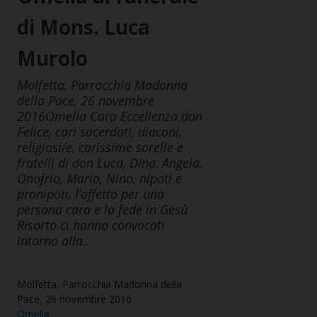
di Mons. Luca
Murolo
Molfetta, Parrocchia Madonna
della Pace, 26 novembre
2016Omelia Cara Eccellenza don
Felice, cari sacerdoti, diaconi,
religiosi/e, carissime sorelle e
fratelli di don Luca, Dina, Angela,
Onofrio, Mario, Nino, nipoti e
pronipoti, l’affetto per una
persona cara e la fede in Gesù
Risorto ci hanno convocati
intorno alla…
Molfetta, Parrocchia Madonna della
Pace, 26 novembre 2016
Omelia