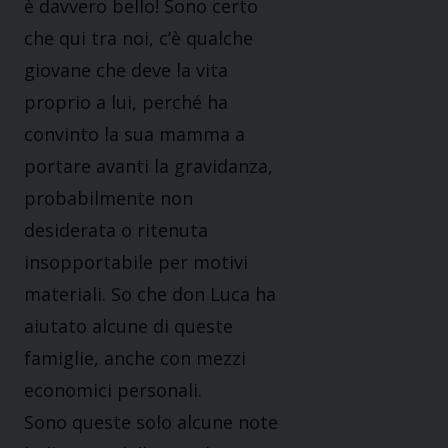
è davvero bello! Sono certo
che qui tra noi, c’è qualche
giovane che deve la vita
proprio a lui, perché ha
convinto la sua mamma a
portare avanti la gravidanza,
probabilmente non
desiderata o ritenuta
insopportabile per motivi
materiali. So che don Luca ha
aiutato alcune di queste
famiglie, anche con mezzi
economici personali.
Sono queste solo alcune note