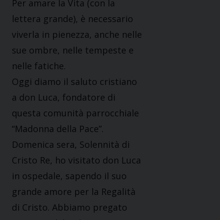
Per amare la Vita (con la
lettera grande), è necessario
viverla in pienezza, anche nelle
sue ombre, nelle tempeste e
nelle fatiche.
Oggi diamo il saluto cristiano
a don Luca, fondatore di
questa comunità parrocchiale
“Madonna della Pace”.
Domenica sera, Solennità di
Cristo Re, ho visitato don Luca
in ospedale, sapendo il suo
grande amore per la Regalità
di Cristo. Abbiamo pregato