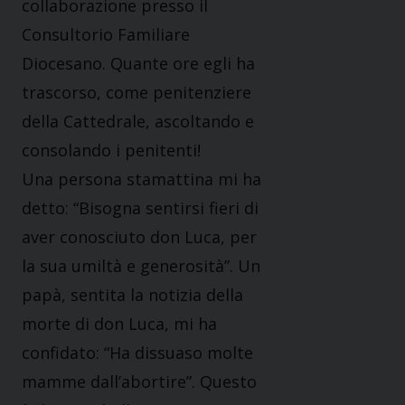
collaborazione presso il
Consultorio Familiare
Diocesano. Quante ore egli ha
trascorso, come penitenziere
della Cattedrale, ascoltando e
consolando i penitenti!
Una persona stamattina mi ha
detto: “Bisogna sentirsi fieri di
aver conosciuto don Luca, per
la sua umiltà e generosità”. Un
papà, sentita la notizia della
morte di don Luca, mi ha
confidato: “Ha dissuaso molte
mamme dall’abortire”. Questo