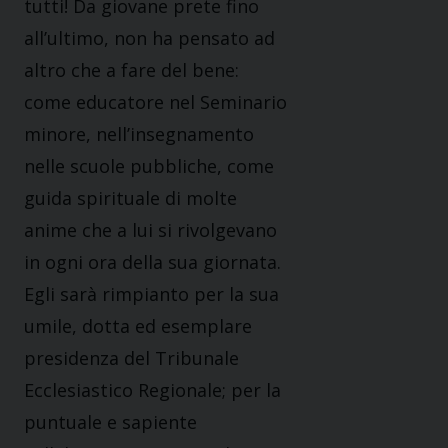
tutti! Da giovane prete fino
all’ultimo, non ha pensato ad
altro che a fare del bene:
come educatore nel Seminario
minore, nell’insegnamento
nelle scuole pubbliche, come
guida spirituale di molte
anime che a lui si rivolgevano
in ogni ora della sua giornata.
Egli sarà rimpianto per la sua
umile, dotta ed esemplare
presidenza del Tribunale
Ecclesiastico Regionale; per la
puntuale e sapiente