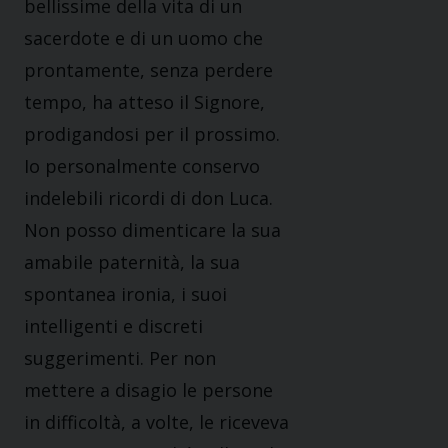
bellissime della vita di un
sacerdote e di un uomo che
prontamente, senza perdere
tempo, ha atteso il Signore,
prodigandosi per il prossimo.
Io personalmente conservo
indelebili ricordi di don Luca.
Non posso dimenticare la sua
amabile paternità, la sua
spontanea ironia, i suoi
intelligenti e discreti
suggerimenti. Per non
mettere a disagio le persone
in difficoltà, a volte, le riceveva