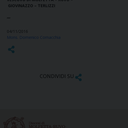
GIOVINAZZO – TERLIZZI
””
04/11/2016
Mons. Domenico Cornacchia
CONDIVIDI SU