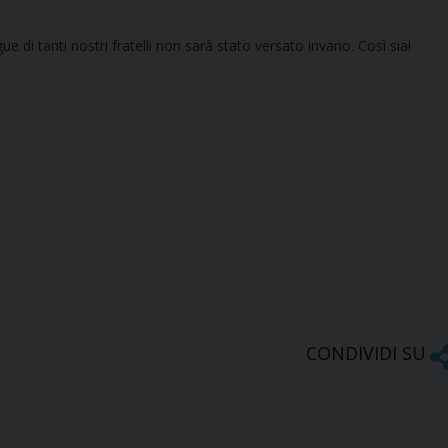
 tanti nostri fratelli non sarà stato versato invano. Così sia!
CONDIVIDI SU