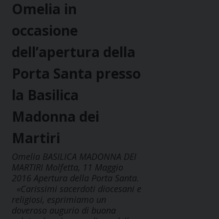
Omelia in
occasione
dell’apertura della
Porta Santa presso
la Basilica
Madonna dei
Martiri
Omelia BASILICA MADONNA DEI
MARTIRI Molfetta, 11 Maggio
2016 Apertura della Porta Santa.
«Carissimi sacerdoti diocesani e
religiosi, esprimiamo un
doveroso augurio di buona