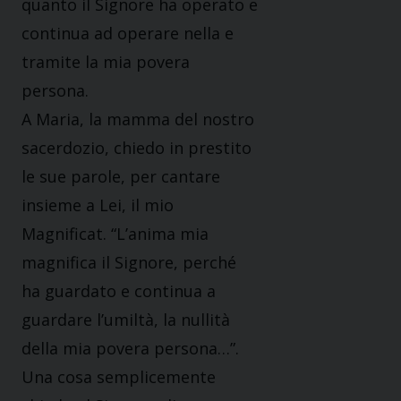
quanto il Signore ha operato e
continua ad operare nella e
tramite la mia povera
persona.
A Maria, la mamma del nostro
sacerdozio, chiedo in prestito
le sue parole, per cantare
insieme a Lei, il mio
Magnificat. “L’anima mia
magnifica il Signore, perché
ha guardato e continua a
guardare l’umiltà, la nullità
della mia povera persona…”.
Una cosa semplicemente