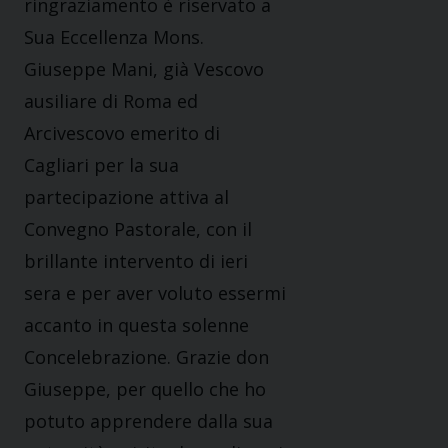
ringraziamento è riservato a
Sua Eccellenza Mons.
Giuseppe Mani, già Vescovo
ausiliare di Roma ed
Arcivescovo emerito di
Cagliari per la sua
partecipazione attiva al
Convegno Pastorale, con il
brillante intervento di ieri
sera e per aver voluto essermi
accanto in questa solenne
Concelebrazione. Grazie don
Giuseppe, per quello che ho
potuto apprendere dalla sua