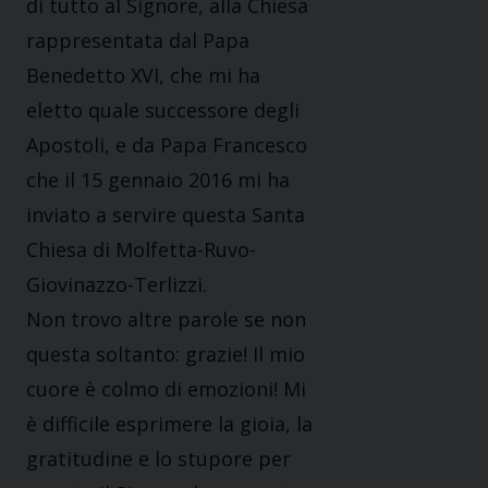
di tutto al Signore, alla Chiesa
rappresentata dal Papa
Benedetto XVI, che mi ha
eletto quale successore degli
Apostoli, e da Papa Francesco
che il 15 gennaio 2016 mi ha
inviato a servire questa Santa
Chiesa di Molfetta-Ruvo-
Giovinazzo-Terlizzi.
Non trovo altre parole se non
questa soltanto: grazie! Il mio
cuore è colmo di emozioni! Mi
è difficile esprimere la gioia, la
gratitudine e lo stupore per