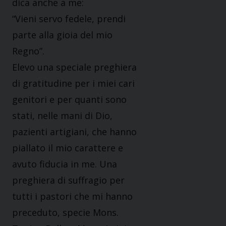
dica anche a me:
“Vieni servo fedele, prendi
parte alla gioia del mio
Regno”.
Elevo una speciale preghiera
di gratitudine per i miei cari
genitori e per quanti sono
stati, nelle mani di Dio,
pazienti artigiani, che hanno
piallato il mio carattere e
avuto fiducia in me. Una
preghiera di suffragio per
tutti i pastori che mi hanno
preceduto, specie Mons.