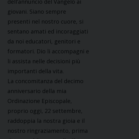
dell’annuncio del Vangelo ai
giovani. Siano sempre
presenti nel nostro cuore, si
sentano amati ed incoraggiati
da noi educatori, genitori e
formatori. Dio li accompagni e
li assista nelle decisioni più
importanti della vita.
La concomitanza del decimo
anniversario della mia
Ordinazione Episcopale,
proprio oggi, 22 settembre,
raddoppia la nostra gioia e il
nostro ringraziamento, prima