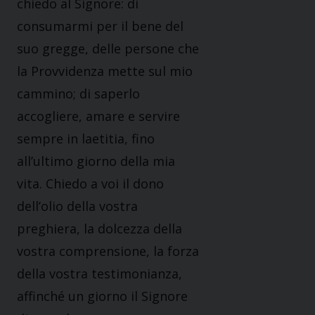
chiedo al Signore: di
consumarmi per il bene del
suo gregge, delle persone che
la Provvidenza mette sul mio
cammino; di saperlo
accogliere, amare e servire
sempre in laetitia, fino
all’ultimo giorno della mia
vita. Chiedo a voi il dono
dell’olio della vostra
preghiera, la dolcezza della
vostra comprensione, la forza
della vostra testimonianza,
affinché un giorno il Signore