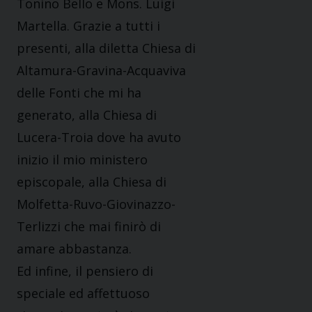
Tonino Bello e Mons. Luigi
Martella. Grazie a tutti i
presenti, alla diletta Chiesa di
Altamura-Gravina-Acquaviva
delle Fonti che mi ha
generato, alla Chiesa di
Lucera-Troia dove ha avuto
inizio il mio ministero
episcopale, alla Chiesa di
Molfetta-Ruvo-Giovinazzo-
Terlizzi che mai finirò di
amare abbastanza.
Ed infine, il pensiero di
speciale ed affettuoso