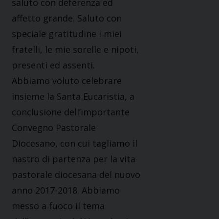
saluto con deferenza ed
affetto grande. Saluto con
speciale gratitudine i miei
fratelli, le mie sorelle e nipoti,
presenti ed assenti.
Abbiamo voluto celebrare
insieme la Santa Eucaristia, a
conclusione dell’importante
Convegno Pastorale
Diocesano, con cui tagliamo il
nastro di partenza per la vita
pastorale diocesana del nuovo
anno 2017-2018. Abbiamo
messo a fuoco il tema