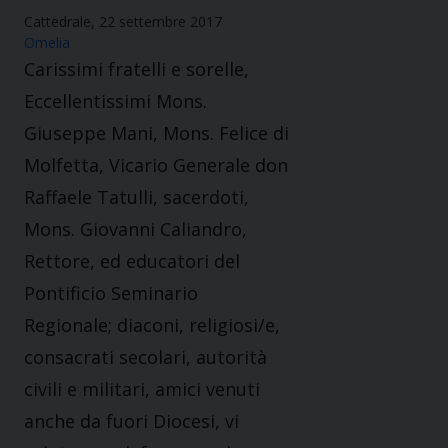
Cattedrale, 22 settembre 2017
Omelia
Carissimi fratelli e sorelle,
Eccellentissimi Mons.
Giuseppe Mani, Mons. Felice di
Molfetta, Vicario Generale don
Raffaele Tatulli, sacerdoti,
Mons. Giovanni Caliandro,
Rettore, ed educatori del
Pontificio Seminario
Regionale; diaconi, religiosi/e,
consacrati secolari, autorità
civili e militari, amici venuti
anche da fuori Diocesi, vi