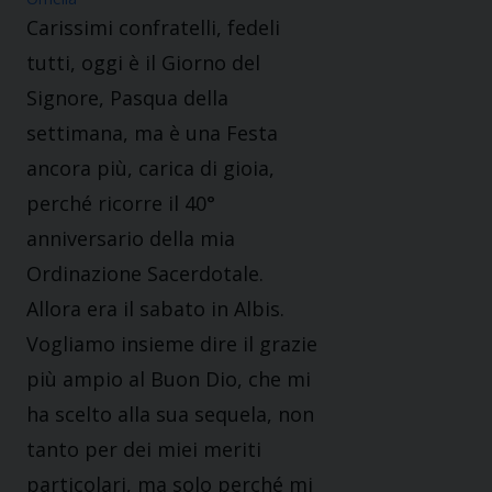
Carissimi confratelli, fedeli
tutti, oggi è il Giorno del
Signore, Pasqua della
settimana, ma è una Festa
ancora più, carica di gioia,
perché ricorre il 40°
anniversario della mia
Ordinazione Sacerdotale.
Allora era il sabato in Albis.
Vogliamo insieme dire il grazie
più ampio al Buon Dio, che mi
ha scelto alla sua sequela, non
tanto per dei miei meriti
particolari, ma solo perché mi