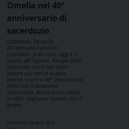
Omelia nel 40°
anniversario di
sacerdozio
Cattedrale, 24 aprile
2016Omelia Carissimi
confratelli, fedeli tutti, oggi è il
Giorno del Signore, Pasqua della
settimana, ma è una Festa
ancora più, carica di gioia,
perché ricorre il 40° anniversario
della mia Ordinazione
Sacerdotale. Allora era il sabato
in Albis. Vogliamo insieme dire il
grazie…
Cattedrale, 24 aprile 2016
Omelia