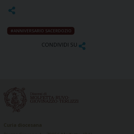
ANNIVERSARIO SACERDOZIO
CONDIVIDI SU
Curia diocesana