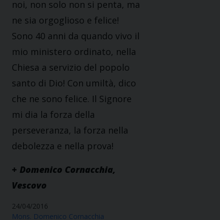
noi, non solo non si penta, ma
ne sia orgoglioso e felice!
Sono 40 anni da quando vivo il
mio ministero ordinato, nella
Chiesa a servizio del popolo
santo di Dio! Con umiltà, dico
che ne sono felice. Il Signore
mi dia la forza della
perseveranza, la forza nella
debolezza e nella prova!
+ Domenico Cornacchia,
Vescovo
24/04/2016
Mons. Domenico Cornacchia