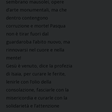
sembrano mausolei, opere
d’arte monumentali, ma che
dentro contengono
corruzione e morte! Pasqua
non è tirar fuori dal
guardaroba l’abito nuovo, ma
rinnovarsi nel cuore e nella
mente!
Gesù è venuto, dice la profezia
di Isaia, per curare le ferite,
lenirle con l’olio della
consolazione, fasciarle con la
misericordia e curarle con la
solidarietà e l’attenzione