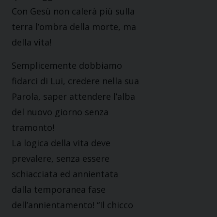
Con Gesù non calerà più sulla
terra l’ombra della morte, ma
della vita!
Semplicemente dobbiamo
fidarci di Lui, credere nella sua
Parola, saper attendere l’alba
del nuovo giorno senza
tramonto!
La logica della vita deve
prevalere, senza essere
schiacciata ed annientata
dalla temporanea fase
dell’annientamento! “Il chicco