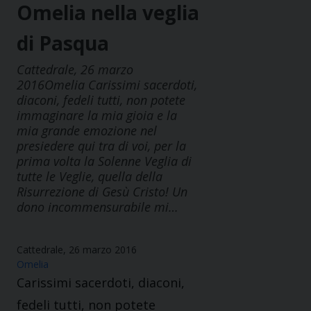
Omelia nella veglia
di Pasqua
Cattedrale, 26 marzo
2016Omelia Carissimi sacerdoti,
diaconi, fedeli tutti, non potete
immaginare la mia gioia e la
mia grande emozione nel
presiedere qui tra di voi, per la
prima volta la Solenne Veglia di
tutte le Veglie, quella della
Risurrezione di Gesù Cristo! Un
dono incommensurabile mi…
Cattedrale, 26 marzo 2016
Omelia
Carissimi sacerdoti, diaconi,
fedeli tutti, non potete