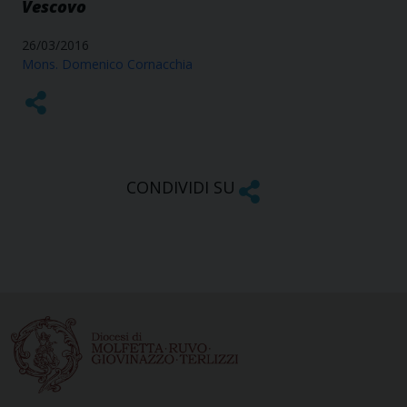
Vescovo
26/03/2016
Mons. Domenico Cornacchia
CONDIVIDI SU