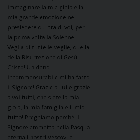
immaginare la mia gioia e la
mia grande emozione nel
presiedere qui tra di voi, per
la prima volta la Solenne
Veglia di tutte le Veglie, quella
della Risurrezione di Gesù
Cristo! Un dono
incommensurabile mi ha fatto
il Signore! Grazie a Lui e grazie
a voi tutti, che siete la mia
gioia, la mia famiglia e il mio
tutto! Preghiamo perché il
Signore ammetta nella Pasqua
eterna i nostri Vescovi e