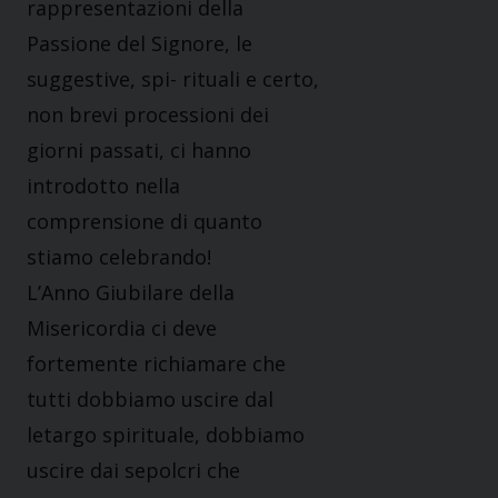
rappresentazioni della
Passione del Signore, le
suggestive, spi- rituali e certo,
non brevi processioni dei
giorni passati, ci hanno
introdotto nella
comprensione di quanto
stiamo celebrando!
L’Anno Giubilare della
Misericordia ci deve
fortemente richiamare che
tutti dobbiamo uscire dal
letargo spirituale, dobbiamo
uscire dai sepolcri che