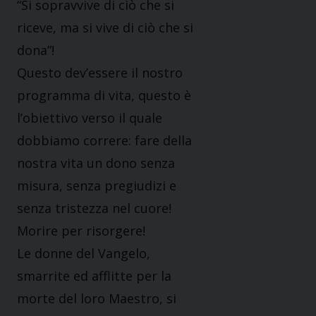
“Si sopravvive di ciò che si
riceve, ma si vive di ciò che si
dona”!
Questo dev’essere il nostro
programma di vita, questo è
l’obiettivo verso il quale
dobbiamo correre: fare della
nostra vita un dono senza
misura, senza pregiudizi e
senza tristezza nel cuore!
Morire per risorgere!
Le donne del Vangelo,
smarrite ed afflitte per la
morte del loro Maestro, si