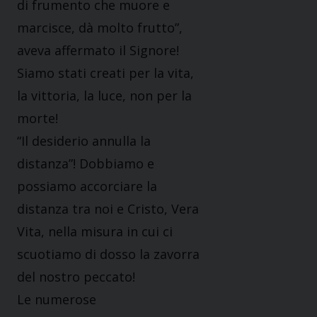
di frumento che muore e
marcisce, dà molto frutto”,
aveva affermato il Signore!
Siamo stati creati per la vita,
la vittoria, la luce, non per la
morte!
“Il desiderio annulla la
distanza”! Dobbiamo e
possiamo accorciare la
distanza tra noi e Cristo, Vera
Vita, nella misura in cui ci
scuotiamo di dosso la zavorra
del nostro peccato!
Le numerose