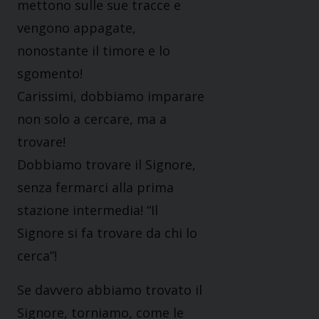
mettono sulle sue tracce e
vengono appagate,
nonostante il timore e lo
sgomento!
Carissimi, dobbiamo imparare
non solo a cercare, ma a
trovare!
Dobbiamo trovare il Signore,
senza fermarci alla prima
stazione intermedia! “Il
Signore si fa trovare da chi lo
cerca”!
Se davvero abbiamo trovato il
Signore, torniamo, come le