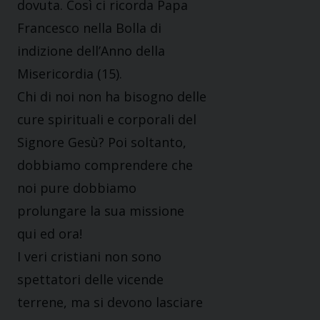
dovuta. Così ci ricorda Papa
Francesco nella Bolla di
indizione dell’Anno della
Misericordia (15).
Chi di noi non ha bisogno delle
cure spirituali e corporali del
Signore Gesù? Poi soltanto,
dobbiamo comprendere che
noi pure dobbiamo
prolungare la sua missione
qui ed ora!
I veri cristiani non sono
spettatori delle vicende
terrene, ma si devono lasciare