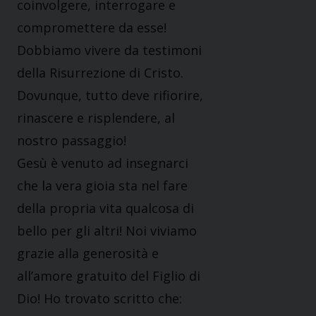
coinvolgere, interrogare e
compromettere da esse!
Dobbiamo vivere da testimoni
della Risurrezione di Cristo.
Dovunque, tutto deve rifiorire,
rinascere e risplendere, al
nostro passaggio!
Gesù è venuto ad insegnarci
che la vera gioia sta nel fare
della propria vita qualcosa di
bello per gli altri! Noi viviamo
grazie alla generosità e
all’amore gratuito del Figlio di
Dio! Ho trovato scritto che: