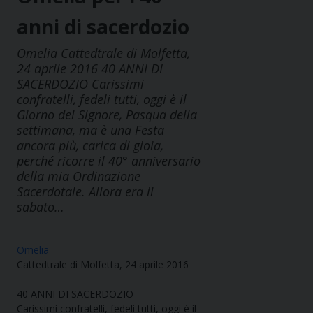
anni di sacerdozio
Omelia Cattedtrale di Molfetta,
24 aprile 2016 40 ANNI DI
SACERDOZIO Carissimi
confratelli, fedeli tutti, oggi è il
Giorno del Signore, Pasqua della
settimana, ma è una Festa
ancora più, carica di gioia,
perché ricorre il 40° anniversario
della mia Ordinazione
Sacerdotale. Allora era il
sabato…
Omelia
Cattedtrale di Molfetta, 24 aprile 2016
40 ANNI DI SACERDOZIO
Carissimi confratelli, fedeli tutti, oggi è il