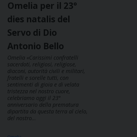
Omelia per il 23°
dies natalis del
Servo di Dio
Antonio Bello
Omelia «Carissimi confratelli
sacerdoti, religiosi, religiose,
diaconi, autorità civili e militari,
fratelli e sorelle tutti, con
sentimenti di gioia e di velata
tristezza nel nostro cuore,
celebriamo oggi il 23°
anniversario della prematura
dipartita da questa terra al cielo,
del nostro…
Omelia