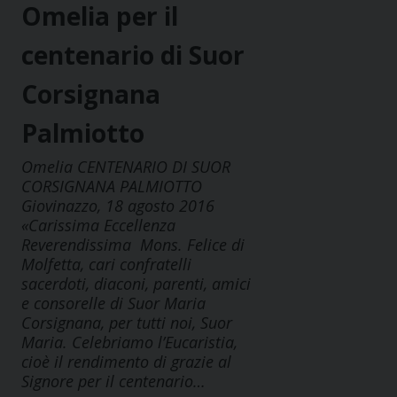
Omelia per il
centenario di Suor
Corsignana
Palmiotto
Omelia CENTENARIO DI SUOR
CORSIGNANA PALMIOTTO
Giovinazzo, 18 agosto 2016
«Carissima Eccellenza
Reverendissima Mons. Felice di
Molfetta, cari confratelli
sacerdoti, diaconi, parenti, amici
e consorelle di Suor Maria
Corsignana, per tutti noi, Suor
Maria. Celebriamo l’Eucaristia,
cioè il rendimento di grazie al
Signore per il centenario…