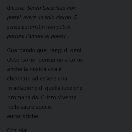
diceva: “
Senza Eucaristia non
potrei vivere un solo giorno. E,
senza Eucaristia non potrei
portare l’amore ai poveri
”.
Guardando quei raggi di ogni
Ostensorio, pensiamo a come
anche la nostra vita è
chiamata ad essere una
irradiazione di quella luce che
promana dal Cristo Vivente
nelle sacre specie
eucaristiche.
Così sia!