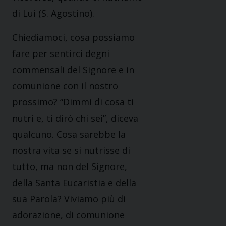
di Lui (S. Agostino).
Chiediamoci, cosa possiamo
fare per sentirci degni
commensali del Signore e in
comunione con il nostro
prossimo? “Dimmi di cosa ti
nutri e, ti dirò chi sei”, diceva
qualcuno. Cosa sarebbe la
nostra vita se si nutrisse di
tutto, ma non del Signore,
della Santa Eucaristia e della
sua Parola? Viviamo più di
adorazione, di comunione