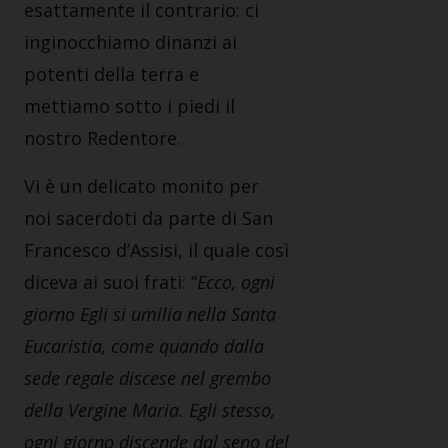
esattamente il contrario: ci
inginocchiamo dinanzi ai
potenti della terra e
mettiamo sotto i piedi il
nostro Redentore.
Vi è un delicato monito per
noi sacerdoti da parte di San
Francesco d’Assisi, il quale così
diceva ai suoi frati: “
Ecco, ogni
giorno Egli si umilia nella Santa
Eucaristia, come quando dalla
sede regale discese nel grembo
della Vergine Maria. Egli stesso,
ogni giorno discende dal seno del