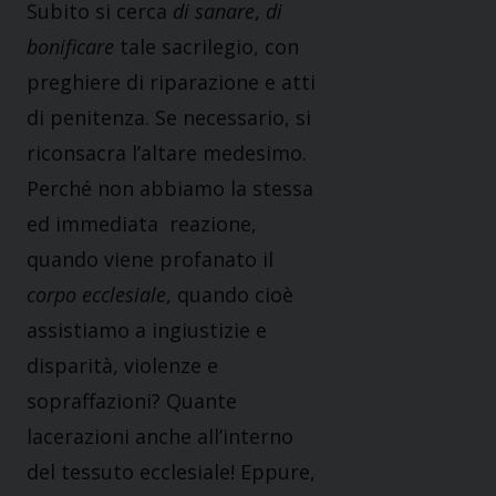
Subito si cerca
di sanare
,
di
bonificare
tale sacrilegio, con
preghiere di riparazione e atti
di penitenza. Se necessario, si
riconsacra l’altare medesimo.
Perché non abbiamo la stessa
ed immediata reazione,
quando viene profanato il
corpo ecclesiale
, quando cioè
assistiamo a ingiustizie e
disparità, violenze e
sopraffazioni? Quante
lacerazioni anche all’interno
del tessuto ecclesiale! Eppure,