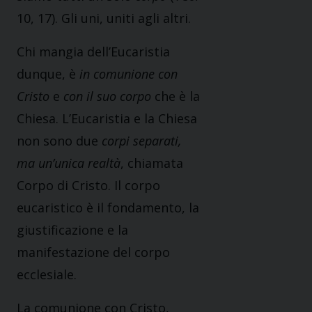
10, 17). Gli uni, uniti agli altri.
Chi mangia dell’Eucaristia
dunque, è
in comunione con
Cristo
e
con il suo corpo
che è la
Chiesa. L’Eucaristia e la Chiesa
non sono due
corpi separati,
ma un’unica realtà
, chiamata
Corpo di Cristo. Il corpo
eucaristico è il fondamento, la
giustificazione e la
manifestazione del corpo
ecclesiale.
La comunione con Cristo,