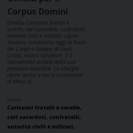
Corpus Domini
Omelia Carissimi fratelli e
sorelle, cari sacerdoti, confratelli,
autorità civili e militari, signor
Sindaco, celebriamo oggi la Festa
del Corpo e Sangue di Gesù
Cristo, nostro Salvatore. È il
sacramento visibile della sua
presenza invisibile. La Liturgia
ripete anche a noi le esortazioni
di Mosè al…
Omelia
Carissimi fratelli e sorelle,
cari sacerdoti, confratelli,
autorità civili e militari,