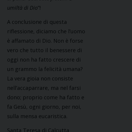
umiltà di Dio
”!
A conclusione di questa
riflessione, diciamo che l’uomo
è affamato di Dio. Non è forse
vero che tutto il benessere di
oggi non ha fatto crescere di
un grammo la felicità umana?
La vera gioia non consiste
nell’accaparrare, ma nel farsi
dono; proprio come ha fatto e
fa Gesù, ogni giorno, per noi,
sulla mensa eucaristica.
Santa Teresa di Calcutta