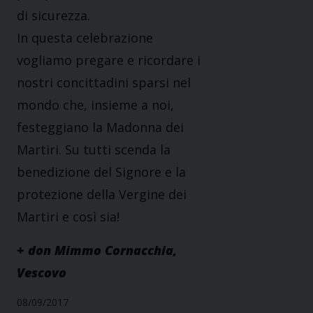
di sicurezza.
In questa celebrazione
vogliamo pregare e ricordare i
nostri concittadini sparsi nel
mondo che, insieme a noi,
festeggiano la Madonna dei
Martiri. Su tutti scenda la
benedizione del Signore e la
protezione della Vergine dei
Martiri e così sia!
+ don Mimmo Cornacchia,
Vescovo
08/09/2017