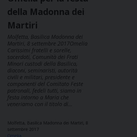
della Madonna dei
Martiri
Molfetta, Basilica Madonna dei
Martiri, 8 settembre 2017Omelia
Carissimi fratelli e sorelle,
sacerdoti, Comunità dei Frati
Minori custodi della Basilica,
diaconi, seminaristi, autorità
civili e militari, presidente e
componenti del Comitato Feste
patronali, fedeli tutti, siamo in
festa intorno a Maria che
veneriamo con il titolo di…
Molfetta, Basilica Madonna dei Martiri, 8
settembre 2017
Omelia