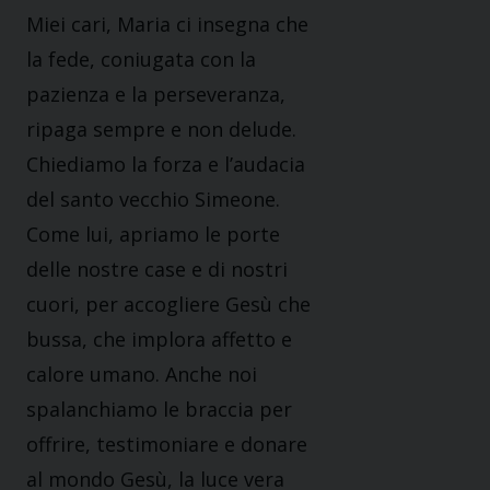
Miei cari, Maria ci insegna che
la fede, coniugata con la
pazienza e la perseveranza,
ripaga sempre e non delude.
Chiediamo la forza e l’audacia
del santo vecchio Simeone.
Come lui, apriamo le porte
delle nostre case e di nostri
cuori, per accogliere Gesù che
bussa, che implora affetto e
calore umano. Anche noi
spalanchiamo le braccia per
offrire, testimoniare e donare
al mondo Gesù, la luce vera