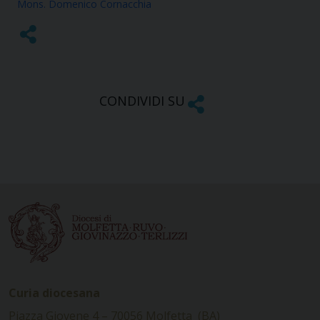
Mons. Domenico Cornacchia
CONDIVIDI SU
Curia diocesana
Piazza Giovene 4 – 70056 Molfetta (BA)