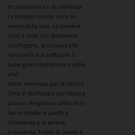
di trasparenza e di coerenza!
Le tenebre invece, sono la
morte della luce. Le tenebre
sono il male che dobbiamo
sconfiggere, la zizzania che
non potrà mai soffocare il
buon grano dell’amore e della
vita!
Maria interceda per la nostra
Città di Molfetta e per l’intera
Diocesi. Preghiamo affinché si
faccia strada la pacifica
convivenza e la serena
prosperità, frutto di lavoro e