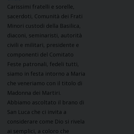
Carissimi fratelli e sorelle,
sacerdoti, Comunità dei Frati
Minori custodi della Basilica,
diaconi, seminaristi, autorità
civili e militari, presidente e
componenti del Comitato
Feste patronali, fedeli tutti,
siamo in festa intorno a Maria
che veneriamo con il titolo di
Madonna dei Martiri.
Abbiamo ascoltato il brano di
San Luca che ci invita a
considerare come Dio si rivela
ai semplici, a coloro che