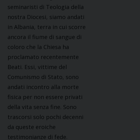
seminaristi di Teologia della
nostra Diocesi, siamo andati
in Albania, terra in cui scorre
ancora il fiume di sangue di
coloro che la Chiesa ha
proclamato recentemente
Beati. Essi, vittime del
Comunismo di Stato, sono
andati incontro alla morte
fisica per non essere privati
della vita senza fine. Sono
trascorsi solo pochi decenni
da queste eroiche
testimonianze di fede.