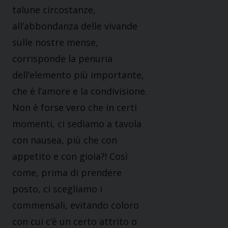
talune circostanze,
all’abbondanza delle vivande
sulle nostre mense,
corrisponde la penuria
dell’elemento più importante,
che è l’amore e la condivisione.
Non è forse vero che in certi
momenti, ci sediamo a tavola
con nausea, più che con
appetito e con gioia?! Così
come, prima di prendere
posto, ci scegliamo i
commensali, evitando coloro
con cui c’è un certo attrito o