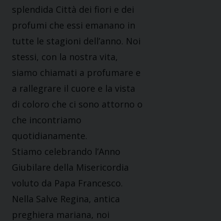
splendida Città dei fiori e dei
profumi che essi emanano in
tutte le stagioni dell’anno. Noi
stessi, con la nostra vita,
siamo chiamati a profumare e
a rallegrare il cuore e la vista
di coloro che ci sono attorno o
che incontriamo
quotidianamente.
Stiamo celebrando l’Anno
Giubilare della Misericordia
voluto da Papa Francesco.
Nella Salve Regina, antica
preghiera mariana, noi