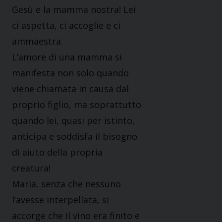
Gesù e la mamma nostra! Lei
ci aspetta, ci accoglie e ci
ammaestra.
L’amore di una mamma si
manifesta non solo quando
viene chiamata in causa dal
proprio figlio, ma soprattutto
quando lei, quasi per istinto,
anticipa e soddisfa il bisogno
di aiuto della propria
creatura!
Maria, senza che nessuno
l’avesse interpellata, si
accorge che il vino era finito e