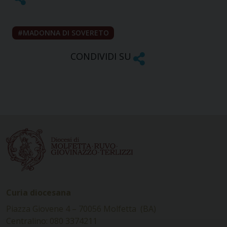
MADONNA DI SOVERETO
CONDIVIDI SU
Curia diocesana
Piazza Giovene 4 – 70056 Molfetta (BA)
Centralino: 080 3374211