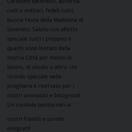
Carissimi sacerdoti, autorità
civili e militari, fedeli tutti,
buona Festa della Madonna di
Sovereto. Saluto con affetto
speciale tutti i presenti e
quanti sono lontani dalla
nostra Città per motivi di
lavoro, di studio o altro. Un
ricordo speciale nella
preghiera è riservato per i
nostri ammalati e bisognosi!
Un cordiale bentornati ai
nostri fratelli e sorelle
emigrati!