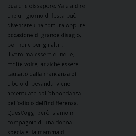
qualche dissapore. Vale a dire
che un giorno di festa può
diventare una tortura oppure
occasione di grande disagio,
per noi e per gli altri.
Il vero malessere dunque,
molte volte, anziché essere
causato dalla mancanza di
cibo o di bevanda, viene
accentuato dall’abbondanza
dell’odio o dell’indifferenza.
Quest’oggi però, siamo in
compagnia di una donna
speciale, la mamma di