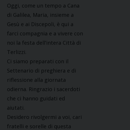
Oggi, come un tempo a Cana
di Galilea, Maria, insieme a
Gesù e ai Discepoli, è qui a
farci compagnia e a vivere con
noi la festa dell’intera Città di
Terlizzi.
Ci siamo preparati con il
Settenario di preghiera e di
riflessione alla giornata
odierna. Ringrazio i sacerdoti
che ci hanno guidati ed
aiutati.
Desidero rivolgermi a voi, cari
fratelli e sorelle di questa