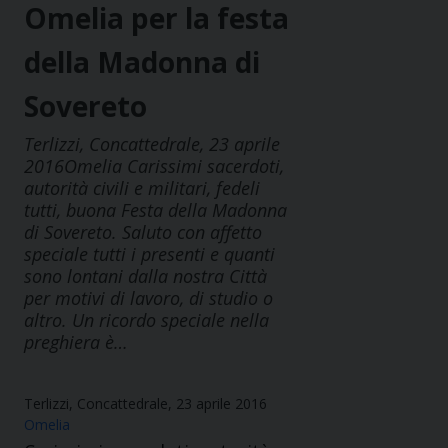
Omelia per la festa
della Madonna di
Sovereto
Terlizzi, Concattedrale, 23 aprile
2016Omelia Carissimi sacerdoti,
autorità civili e militari, fedeli
tutti, buona Festa della Madonna
di Sovereto. Saluto con affetto
speciale tutti i presenti e quanti
sono lontani dalla nostra Città
per motivi di lavoro, di studio o
altro. Un ricordo speciale nella
preghiera è…
Terlizzi, Concattedrale, 23 aprile 2016
Omelia