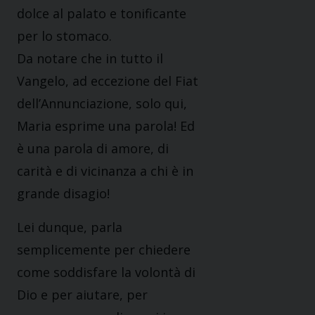
dolce al palato e tonificante
per lo stomaco.
Da notare che in tutto il
Vangelo, ad eccezione del Fiat
dell’Annunciazione, solo qui,
Maria esprime una parola! Ed
è una parola di amore, di
carità e di vicinanza a chi è in
grande disagio!
Lei dunque, parla
semplicemente per chiedere
come soddisfare la volontà di
Dio e per aiutare, per