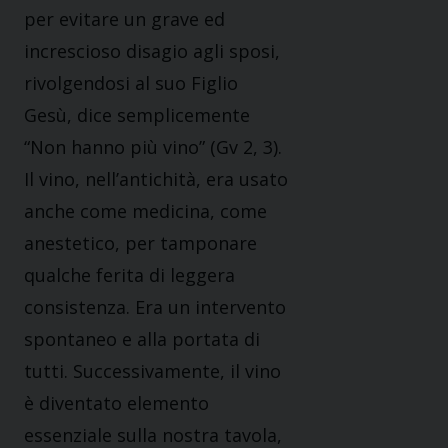
per evitare un grave ed
increscioso disagio agli sposi,
rivolgendosi al suo Figlio
Gesù, dice semplicemente
“Non hanno più vino” (Gv 2, 3).
Il vino, nell’antichità, era usato
anche come medicina, come
anestetico, per tamponare
qualche ferita di leggera
consistenza. Era un intervento
spontaneo e alla portata di
tutti. Successivamente, il vino
è diventato elemento
essenziale sulla nostra tavola,