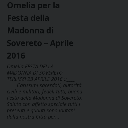
Omelia per la
Festa della
Madonna di
Sovereto – Aprile
2016
Omelia FESTA DELLA
MADONNA DI SOVERETO
TERLIZZI 23 APRILE 2016 ::____
Carissimi sacerdoti, autorità
civili e militari, fedeli tutti, buona
Festa della Madonna di Sovereto.
Saluto con affetto speciale tutti i
presenti e quanti sono lontani
dalla nostra Città per…