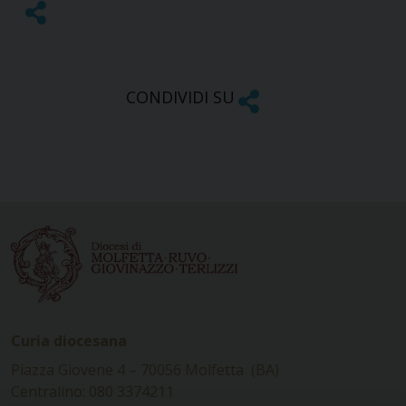
CONDIVIDI SU
Curia diocesana
Piazza Giovene 4 – 70056 Molfetta (BA)
Centralino: 080 3374211