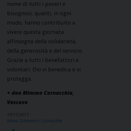
nome di tutti i poveri e
bisognosi, quanti, in ogni
modo, hanno contribuito a
vivere questa giornata
all’insegna della solidarietà,
della generosità e del servizio.
Grazie a tutti i benefattori e
volontari. Dio vi benedica e vi
protegga.
+ don Mimmo Cornacchia,
Vescovo
19/11/2017
Mons. Domenico Cornacchia