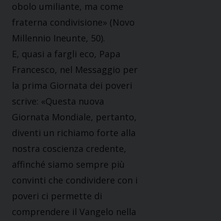
obolo umiliante, ma come
fraterna condivisione» (Novo
Millennio Ineunte, 50).
E, quasi a fargli eco, Papa
Francesco, nel Messaggio per
la prima Giornata dei poveri
scrive: «Questa nuova
Giornata Mondiale, pertanto,
diventi un richiamo forte alla
nostra coscienza credente,
affinché siamo sempre più
convinti che condividere con i
poveri ci permette di
comprendere il Vangelo nella