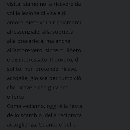
visita, siamo noi a ricevere da
voi la lezione di vita e di
amore. Siete voi a richiamarci
all’essenziale, alla sobrietà,
alla precarietà, ma anche
all’amore vero, sincero, libero
e disinteressato. Il povero, di
solito, non pretende, riceve,
accoglie, gioisce per tutto ciò
che riceve e che gli viene
offerto.
Come vediamo, oggi è la festa
dello scambio, della reciproca
accoglienza. Quanto è bello