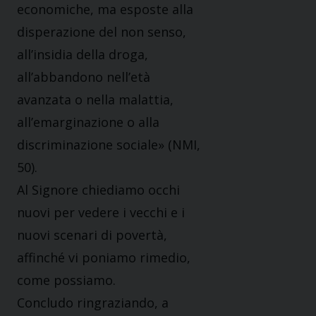
economiche, ma esposte alla
disperazione del non senso,
all’insidia della droga,
all’abbandono nell’età
avanzata o nella malattia,
all’emarginazione o alla
discriminazione sociale» (NMI,
50).
Al Signore chiediamo occhi
nuovi per vedere i vecchi e i
nuovi scenari di povertà,
affinché vi poniamo rimedio,
come possiamo.
Concludo ringraziando, a