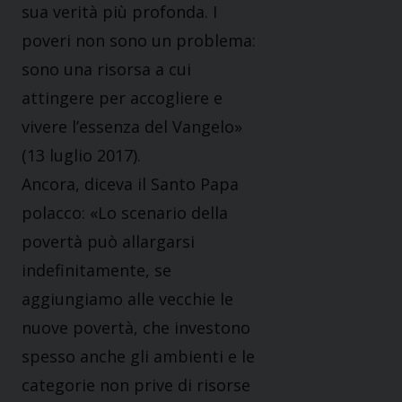
sua verità più profonda. I
poveri non sono un problema:
sono una risorsa a cui
attingere per accogliere e
vivere l’essenza del Vangelo»
(13 luglio 2017).
Ancora, diceva il Santo Papa
polacco: «Lo scenario della
povertà può allargarsi
indefinitamente, se
aggiungiamo alle vecchie le
nuove povertà, che investono
spesso anche gli ambienti e le
categorie non prive di risorse