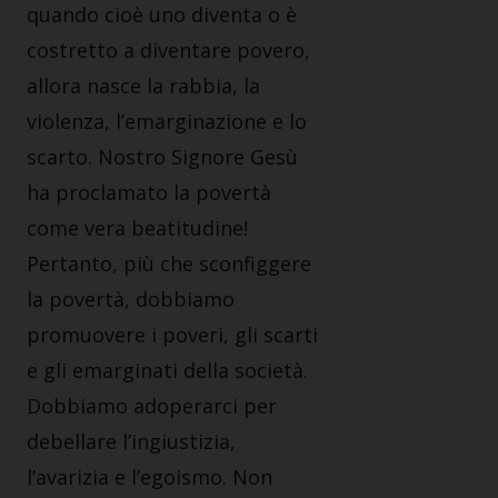
quando cioè uno diventa o è
costretto a diventare povero,
allora nasce la rabbia, la
violenza, l’emarginazione e lo
scarto. Nostro Signore Gesù
ha proclamato la povertà
come vera beatitudine!
Pertanto, più che sconfiggere
la povertà, dobbiamo
promuovere i poveri, gli scarti
e gli emarginati della società.
Dobbiamo adoperarci per
debellare l’ingiustizia,
l’avarizia e l’egoismo. Non