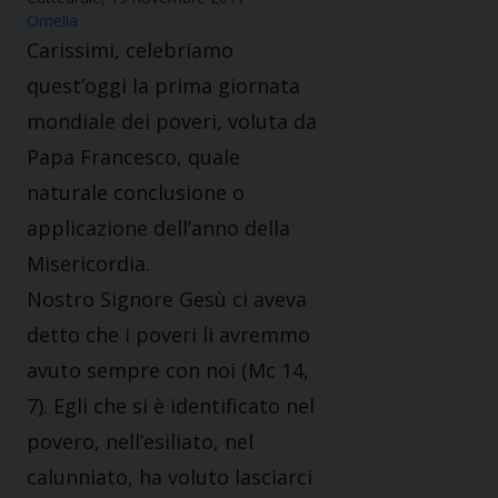
Omelia
Carissimi, celebriamo
quest’oggi la prima giornata
mondiale dei poveri, voluta da
Papa Francesco, quale
naturale conclusione o
applicazione dell’anno della
Misericordia.
Nostro Signore Gesù ci aveva
detto che i poveri li avremmo
avuto sempre con noi (Mc 14,
7). Egli che si è identificato nel
povero, nell’esiliato, nel
calunniato, ha voluto lasciarci