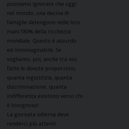
possiamo ignorare che oggi
nel mondo, una decina di
famiglie detengono nelle loro
mani l’80% della ricchezza
mondiale. Questo è assurdo
ed inimmaginabile. Se
vogliamo, poi, anche tra noi,
fatte le dovute proporzioni,
quanta ingiustizia, quanta
discriminazione, quanta
indifferenza esistono verso chi
è bisognoso!
La giornata odierna deve
renderci più attenti