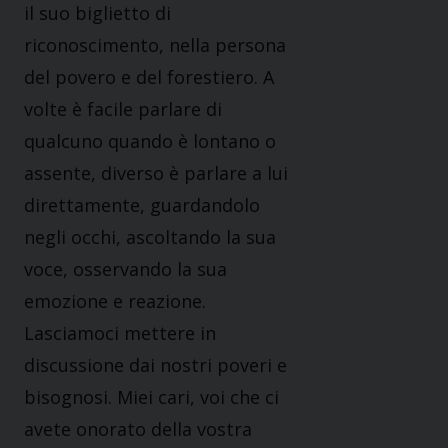
il suo biglietto di
riconoscimento, nella persona
del povero e del forestiero. A
volte è facile parlare di
qualcuno quando è lontano o
assente, diverso è parlare a lui
direttamente, guardandolo
negli occhi, ascoltando la sua
voce, osservando la sua
emozione e reazione.
Lasciamoci mettere in
discussione dai nostri poveri e
bisognosi. Miei cari, voi che ci
avete onorato della vostra