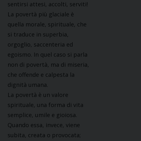
sentirsi attesi, accolti, serviti!
La povertà più glaciale è
quella morale, spirituale, che
si traduce in superbia,
orgoglio, saccenteria ed
egoismo. In quel caso si parla
non di povertà, ma di miseria,
che offende e calpesta la
dignità umana.
La povertà è un valore
spirituale, una forma di vita
semplice, umile e gioiosa.
Quando essa, invece, viene
subita, creata o provocata;