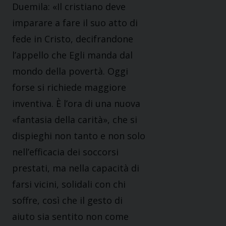
Duemila: «Il cristiano deve
imparare a fare il suo atto di
fede in Cristo, decifrandone
l’appello che Egli manda dal
mondo della povertà. Oggi
forse si richiede maggiore
inventiva. È l’ora di una nuova
«fantasia della carità», che si
dispieghi non tanto e non solo
nell’efficacia dei soccorsi
prestati, ma nella capacità di
farsi vicini, solidali con chi
soffre, così che il gesto di
aiuto sia sentito non come