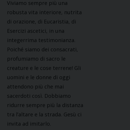
Viviamo sempre più una
robusta vita interiore, nutrita
di orazione, di Eucaristia, di
Esercizi ascetici, in una
integerrima testimonianza.
Poiché siamo dei consacrati,
profumiamo di sacro le
creature e le cose terrene! Gli
uomini e le donne di oggi
attendono più che mai
sacerdoti così. Dobbiamo
ridurre sempre più la distanza
tra l’altare e la strada. Gesù ci
invita ad imitarlo.