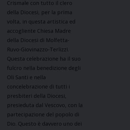
Crismale con tutto il clero
della Diocesi, per la prima
volta, in questa artistica ed
accogliente Chiesa Madre
della Diocesi di Molfetta-
Ruvo-Giovinazzo-Terlizzi.
Questa celebrazione ha il suo
fulcro nella benedizione degli
Oli Santi e nella
concelebrazione di tutti i
presbiteri della Diocesi,
presieduta dal Vescovo, con la
partecipazione del popolo di
Dio. Questo è davvero uno dei