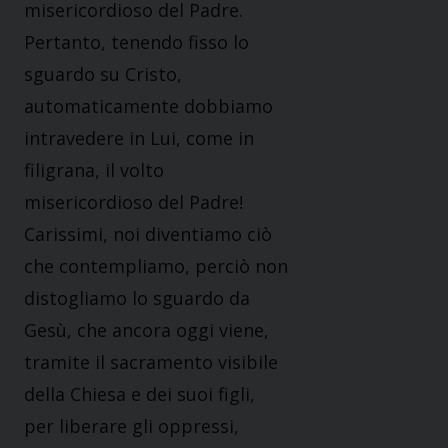
misericordioso del Padre.
Pertanto, tenendo fisso lo
sguardo su Cristo,
automaticamente dobbiamo
intravedere in Lui, come in
filigrana, il volto
misericordioso del Padre!
Carissimi, noi diventiamo ciò
che contempliamo, perciò non
distogliamo lo sguardo da
Gesù, che ancora oggi viene,
tramite il sacramento visibile
della Chiesa e dei suoi figli,
per liberare gli oppressi,