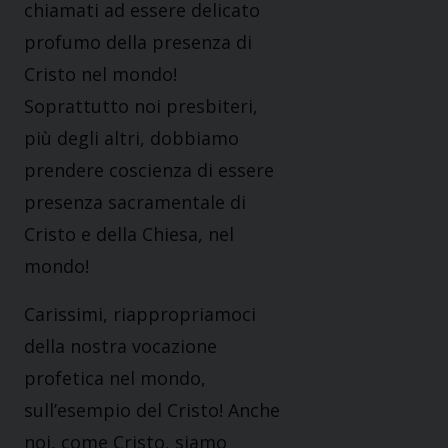
chiamati ad essere delicato
profumo della presenza di
Cristo nel mondo!
Soprattutto noi presbiteri,
più degli altri, dobbiamo
prendere coscienza di essere
presenza sacramentale di
Cristo e della Chiesa, nel
mondo!
Carissimi, riappropriamoci
della nostra vocazione
profetica nel mondo,
sull’esempio del Cristo! Anche
noi, come Cristo, siamo