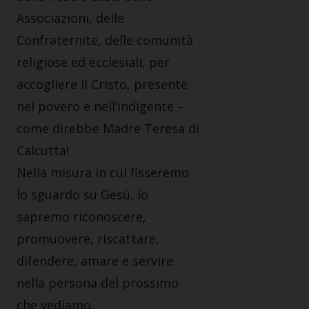
Associazioni, delle
Confraternite, delle comunità
religiose ed ecclesiali, per
accogliere il Cristo, presente
nel povero e nell’indigente –
come direbbe Madre Teresa di
Calcutta!
Nella misura in cui fisseremo
lo sguardo su Gesù, lo
sapremo riconoscere,
promuovere, riscattare,
difendere, amare e servire
nella persona del prossimo
che vediamo.