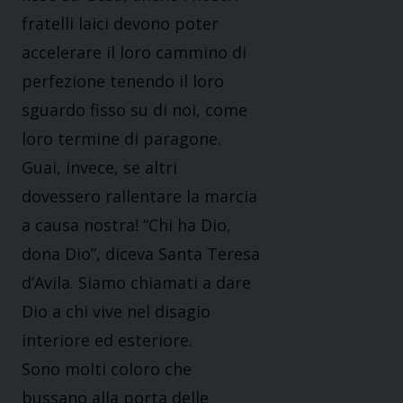
fratelli laici devono poter
accelerare il loro cammino di
perfezione tenendo il loro
sguardo fisso su di noi, come
loro termine di paragone.
Guai, invece, se altri
dovessero rallentare la marcia
a causa nostra! “Chi ha Dio,
dona Dio”, diceva Santa Teresa
d’Avila. Siamo chiamati a dare
Dio a chi vive nel disagio
interiore ed esteriore.
Sono molti coloro che
bussano alla porta delle