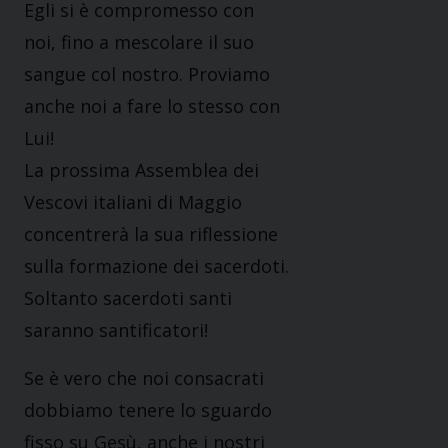
Egli si è compromesso con
noi, fino a mescolare il suo
sangue col nostro. Proviamo
anche noi a fare lo stesso con
Lui!
La prossima Assemblea dei
Vescovi italiani di Maggio
concentrerà la sua riflessione
sulla formazione dei sacerdoti.
Soltanto sacerdoti santi
saranno santificatori!
Se è vero che noi consacrati
dobbiamo tenere lo sguardo
fisso su Gesù, anche i nostri