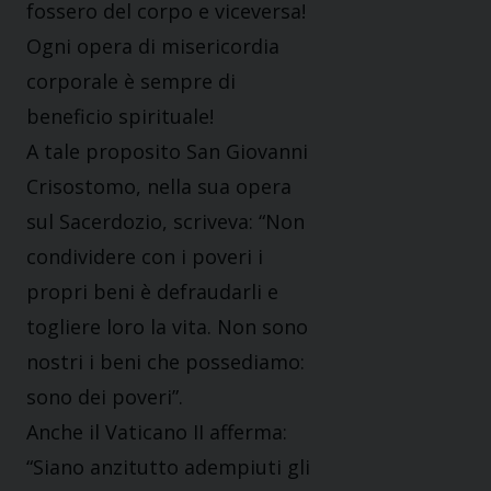
fossero del corpo e viceversa!
Ogni opera di misericordia
corporale è sempre di
beneficio spirituale!
A tale proposito San Giovanni
Crisostomo, nella sua opera
sul Sacerdozio, scriveva: “Non
condividere con i poveri i
propri beni è defraudarli e
togliere loro la vita. Non sono
nostri i beni che possediamo:
sono dei poveri”.
Anche il Vaticano II afferma:
“Siano anzitutto adempiuti gli