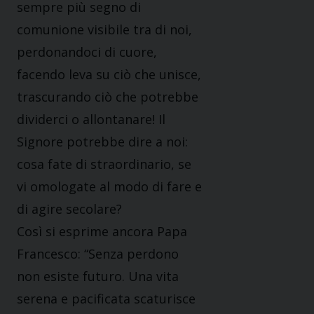
sempre più segno di
comunione visibile tra di noi,
perdonandoci di cuore,
facendo leva su ciò che unisce,
trascurando ciò che potrebbe
dividerci o allontanare! Il
Signore potrebbe dire a noi:
cosa fate di straordinario, se
vi omologate al modo di fare e
di agire secolare?
Così si esprime ancora Papa
Francesco: “Senza perdono
non esiste futuro. Una vita
serena e pacificata scaturisce