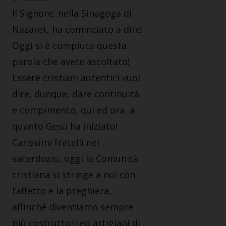
Il Signore, nella Sinagoga di
Nazaret, ha cominciato a dire:
Oggi si è compiuta questa
parola che avete ascoltato!
Essere cristiani autentici vuol
dire, dunque, dare continuità
e compimento, qui ed ora, a
quanto Gesù ha iniziato!
Carissimi fratelli nel
sacerdozio, oggi la Comunità
cristiana si stringe a noi con
l’affetto e la preghiera,
affinché diventiamo sempre
più costruttori ed artigiani di