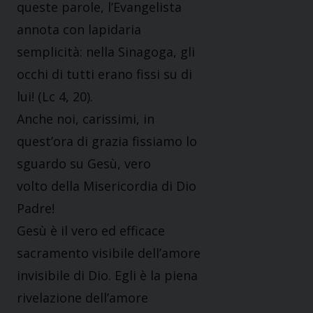
queste parole, l’Evangelista
annota con lapidaria
semplicità: nella Sinagoga, gli
occhi di tutti erano fissi su di
lui! (Lc 4, 20).
Anche noi, carissimi, in
quest’ora di grazia fissiamo lo
sguardo su Gesù, vero
volto della Misericordia di Dio
Padre!
Gesù è il vero ed efficace
sacramento visibile dell’amore
invisibile di Dio. Egli è la piena
rivelazione dell’amore