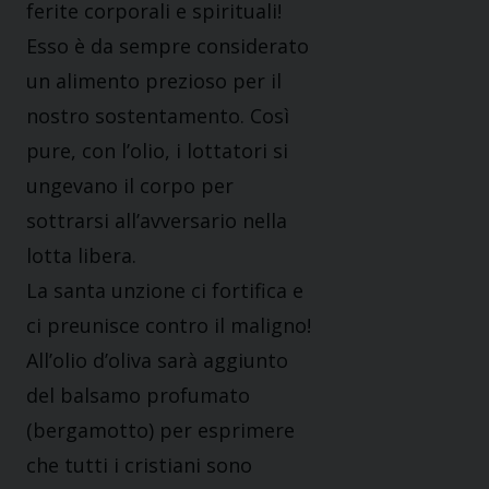
ferite corporali e spirituali!
Esso è da sempre considerato
un alimento prezioso per il
nostro sostentamento. Così
pure, con l’olio, i lottatori si
ungevano il corpo per
sottrarsi all’avversario nella
lotta libera.
La santa unzione ci fortifica e
ci preunisce contro il maligno!
All’olio d’oliva sarà aggiunto
del balsamo profumato
(bergamotto) per esprimere
che tutti i cristiani sono