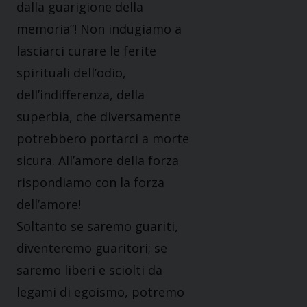
dalla guarigione della
memoria”! Non indugiamo a
lasciarci curare le ferite
spirituali dell’odio,
dell’indifferenza, della
superbia, che diversamente
potrebbero portarci a morte
sicura. All’amore della forza
rispondiamo con la forza
dell’amore!
Soltanto se saremo guariti,
diventeremo guaritori; se
saremo liberi e sciolti da
legami di egoismo, potremo