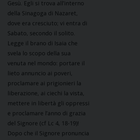
Gesù. Egli si trova all’interno
della Sinagoga di Nazaret,
dove era cresciuto; vi entra di
Sabato, secondo il solito.
Legge il brano di Isaia che
svela lo scopo della sua
venuta nel mondo: portare il
lieto annuncio ai poveri,
proclamare ai prigionieri la
liberazione, ai ciechi la vista,
mettere in libertà gli oppressi
e proclamare l’anno di grazia
del Signore (cf Lc 4, 18-19)!
Dopo che il Signore pronuncia