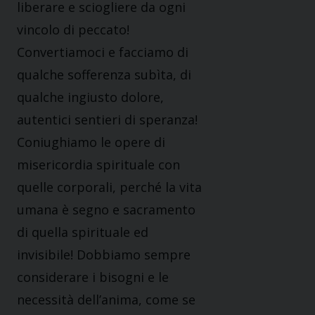
liberare e sciogliere da ogni
vincolo di peccato!
Convertiamoci e facciamo di
qualche sofferenza subìta, di
qualche ingiusto dolore,
autentici sentieri di speranza!
Coniughiamo le opere di
misericordia spirituale con
quelle corporali, perché la vita
umana è segno e sacramento
di quella spirituale ed
invisibile! Dobbiamo sempre
considerare i bisogni e le
necessità dell’anima, come se