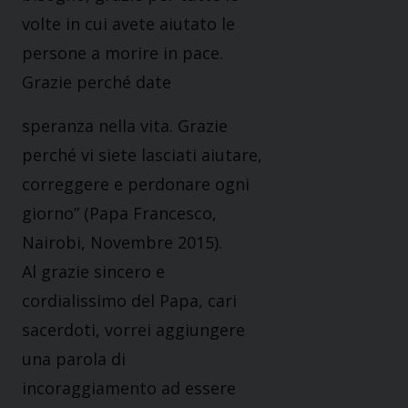
volte in cui avete aiutato le
persone a morire in pace.
Grazie perché date
speranza nella vita. Grazie
perché vi siete lasciati aiutare,
correggere e perdonare ogni
giorno” (Papa Francesco,
Nairobi, Novembre 2015).
Al grazie sincero e
cordialissimo del Papa, cari
sacerdoti, vorrei aggiungere
una parola di
incoraggiamento ad essere