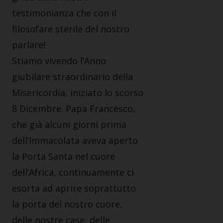
testimonianza che con il
filosofare sterile del nostro
parlare!
Stiamo vivendo l’Anno
giubilare straordinario della
Misericordia, iniziato lo scorso
8 Dicembre. Papa Francesco,
che già alcuni giorni prima
dell’Immacolata aveva aperto
la Porta Santa nel cuore
dell’Africa, continuamente ci
esorta ad aprire soprattutto
la porta del nostro cuore,
delle nostre case, delle