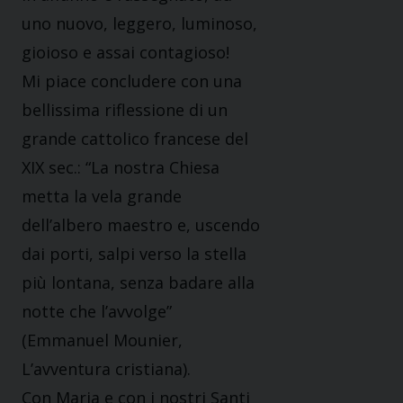
uno nuovo, leggero, luminoso,
gioioso e assai contagioso!
Mi piace concludere con una
bellissima riflessione di un
grande cattolico francese del
XIX sec.: “La nostra Chiesa
metta la vela grande
dell’albero maestro e, uscendo
dai porti, salpi verso la stella
più lontana, senza badare alla
notte che l’avvolge”
(Emmanuel Mounier,
L’avventura cristiana).
Con Maria e con i nostri Santi