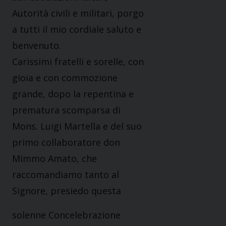
Autorità civili e militari, porgo
a tutti il mio cordiale saluto e
benvenuto.
Carissimi fratelli e sorelle, con
gioia e con commozione
grande, dopo la repentina e
prematura scomparsa di
Mons. Luigi Martella e del suo
primo collaboratore don
Mimmo Amato, che
raccomandiamo tanto al
Signore, presiedo questa
solenne Concelebrazione