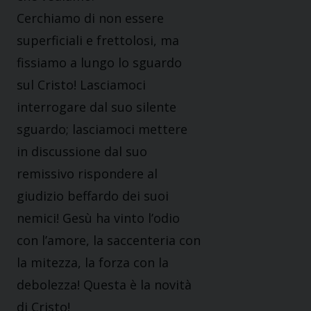
Cerchiamo di non essere
superficiali e frettolosi, ma
fissiamo a lungo lo sguardo
sul Cristo! Lasciamoci
interrogare dal suo silente
sguardo; lasciamoci mettere
in discussione dal suo
remissivo rispondere al
giudizio beffardo dei suoi
nemici! Gesù ha vinto l’odio
con l’amore, la saccenteria con
la mitezza, la forza con la
debolezza! Questa è la novità
di Cristo!