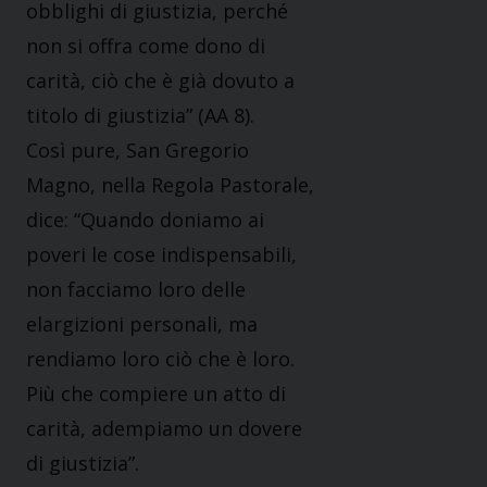
obblighi di giustizia, perché
non si offra come dono di
carità, ciò che è già dovuto a
titolo di giustizia” (AA 8).
Così pure, San Gregorio
Magno, nella Regola Pastorale,
dice: “Quando doniamo ai
poveri le cose indispensabili,
non facciamo loro delle
elargizioni personali, ma
rendiamo loro ciò che è loro.
Più che compiere un atto di
carità, adempiamo un dovere
di giustizia”.