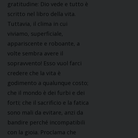
gratitudine: Dio vede e tutto è
scritto nel libro della vita.
Tuttavia, il clima in cui
viviamo, superficiale,
appariscente e roboante, a
volte sembra avere il
sopravvento! Esso vuol farci
credere che la vita è
godimento a qualunque costo;
che il mondo è dei furbi e dei
forti; che il sacrificio e la fatica
sono mali da evitare, anzi da
bandire perché incompatibili
con la gioia. Proclama che