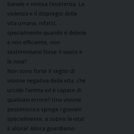
banale e noiosa l’esistenza. La
violenza e il dispregio della
vita umana, infatti,
specialmente quando è debole
e non efficiente, non
testimoniano forse il vuoto e
la noia?
Non sono forse il segno di
visione negativa della vita, che
uccide l’anima ed è capace di
qualsiasi errore? Una visione
pessimistica spinge i giovani
specialmente, a subire la vita!
E allora? Allora guardiamo