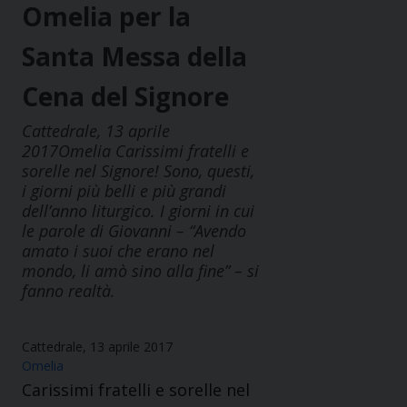
Omelia per la
Santa Messa della
Cena del Signore
Cattedrale, 13 aprile
2017Omelia Carissimi fratelli e
sorelle nel Signore! Sono, questi,
i giorni più belli e più grandi
dell’anno liturgico. I giorni in cui
le parole di Giovanni – “Avendo
amato i suoi che erano nel
mondo, li amò sino alla fine” – si
fanno realtà.
Cattedrale, 13 aprile 2017
Omelia
Carissimi fratelli e sorelle nel