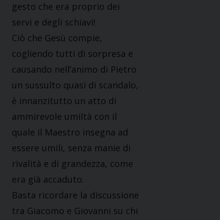
gesto che era proprio dei
servi e degli schiavi!
Ciò che Gesù compie,
cogliendo tutti di sorpresa e
causando nell’animo di Pietro
un sussulto quasi di scandalo,
è innanzitutto un atto di
ammirevole umiltà con il
quale il Maestro insegna ad
essere umili, senza manie di
rivalità e di grandezza, come
era già accaduto.
Basta ricordare la discussione
tra Giacomo e Giovanni su chi