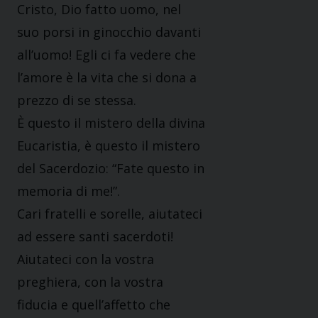
Cristo, Dio fatto uomo, nel
suo porsi in ginocchio davanti
all’uomo! Egli ci fa vedere che
l’amore è la vita che si dona a
prezzo di se stessa.
È questo il mistero della divina
Eucaristia, è questo il mistero
del Sacerdozio: “Fate questo in
memoria di me!”.
Cari fratelli e sorelle, aiutateci
ad essere santi sacerdoti!
Aiutateci con la vostra
preghiera, con la vostra
fiducia e quell’affetto che