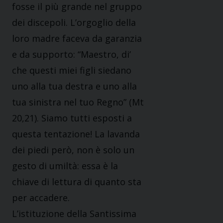
fosse il più grande nel gruppo
dei discepoli. L’orgoglio della
loro madre faceva da garanzia
e da supporto: “Maestro, di’
che questi miei figli siedano
uno alla tua destra e uno alla
tua sinistra nel tuo Regno” (Mt
20,21). Siamo tutti esposti a
questa tentazione! La lavanda
dei piedi però, non è solo un
gesto di umiltà: essa è la
chiave di lettura di quanto sta
per accadere.
L’istituzione della Santissima