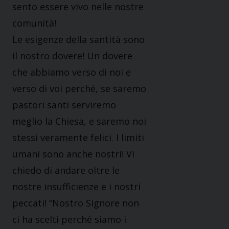
sento essere vivo nelle nostre
comunità!
Le esigenze della santità sono
il nostro dovere! Un dovere
che abbiamo verso di noi e
verso di voi perché, se saremo
pastori santi serviremo
meglio la Chiesa, e saremo noi
stessi veramente felici. I limiti
umani sono anche nostri! Vi
chiedo di andare oltre le
nostre insufficienze e i nostri
peccati! “Nostro Signore non
ci ha scelti perché siamo i