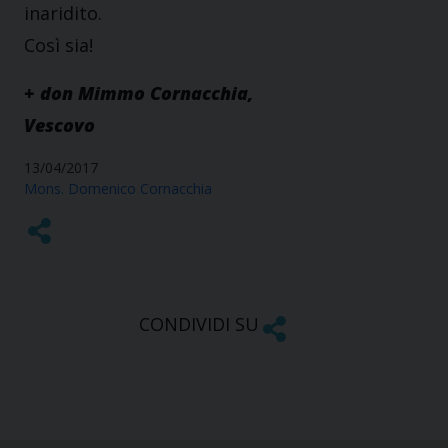
inaridito.
Così sia!
+ don Mimmo Cornacchia,
Vescovo
13/04/2017
Mons. Domenico Cornacchia
CONDIVIDI SU