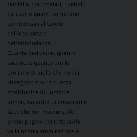
famiglia, tra i malati, i deboli,
i piccoli e quanti sembrano
commensali al tavolo
dell’opulenza e
dell’abbondanza.
Quanta dedizione, quanto
sacrificio, quanto umile
eroismo di molti che non si
ritengono eroi! A questa
moltitudine di uomini e
donne, sacerdoti, consacrati e
laici, che non vivono sulle
prime pagine dei rotocalchi,
va la nostra ammirazione e