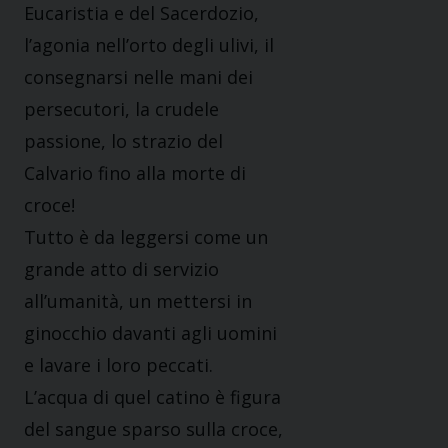
Eucaristia e del Sacerdozio,
l’agonia nell’orto degli ulivi, il
consegnarsi nelle mani dei
persecutori, la crudele
passione, lo strazio del
Calvario fino alla morte di
croce!
Tutto è da leggersi come un
grande atto di servizio
all’umanità, un mettersi in
ginocchio davanti agli uomini
e lavare i loro peccati.
L’acqua di quel catino è figura
del sangue sparso sulla croce,