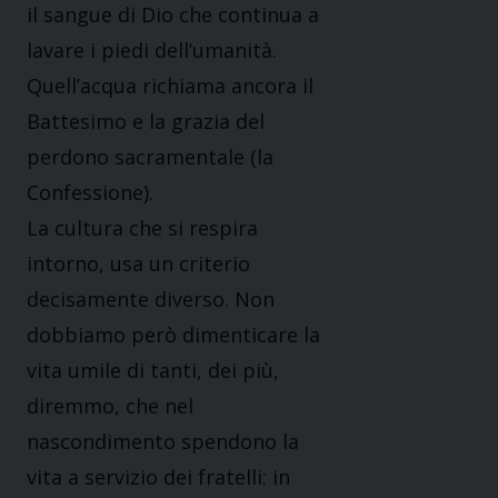
il sangue di Dio che continua a
lavare i piedi dell’umanità.
Quell’acqua richiama ancora il
Battesimo e la grazia del
perdono sacramentale (la
Confessione).
La cultura che si respira
intorno, usa un criterio
decisamente diverso. Non
dobbiamo però dimenticare la
vita umile di tanti, dei più,
diremmo, che nel
nascondimento spendono la
vita a servizio dei fratelli: in