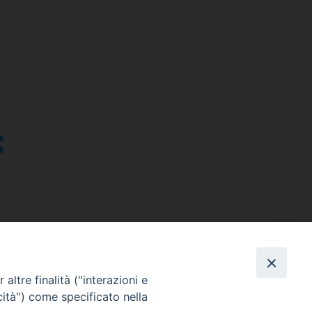
altre finalità ("interazioni e
cità") come specificato nella