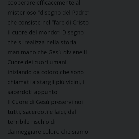
cooperare efficacemente al
misterioso “disegno del Padre”
che consiste nel “fare di Cristo
il cuore del mondo”! Disegno
che si realizza nella storia,
man mano che Gesù diviene il
Cuore dei cuori umani,
iniziando da coloro che sono
chiamati a stargli più vicini, i
sacerdoti appunto.
Il Cuore di Gesù preservi noi
tutti, sacerdoti e laici, dal
terribile rischio di
danneggiare coloro che siamo