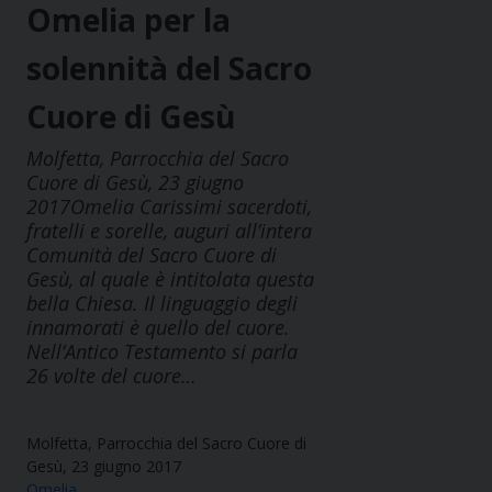
Omelia per la
solennità del Sacro
Cuore di Gesù
Molfetta, Parrocchia del Sacro
Cuore di Gesù, 23 giugno
2017Omelia Carissimi sacerdoti,
fratelli e sorelle, auguri all’intera
Comunità del Sacro Cuore di
Gesù, al quale è intitolata questa
bella Chiesa. Il linguaggio degli
innamorati è quello del cuore.
Nell’Antico Testamento si parla
26 volte del cuore…
Molfetta, Parrocchia del Sacro Cuore di
Gesù, 23 giugno 2017
Omelia