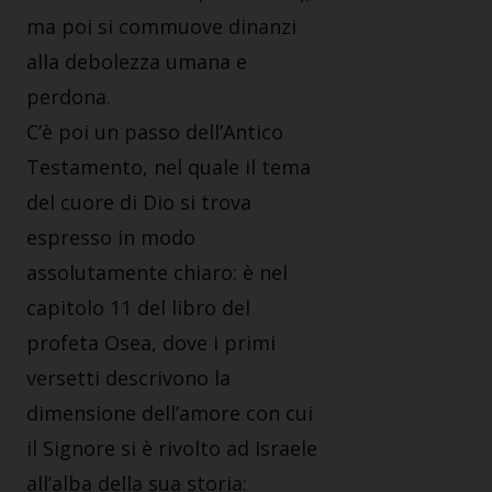
ma poi si commuove dinanzi
alla debolezza umana e
perdona.
C’è poi un passo dell’Antico
Testamento, nel quale il tema
del cuore di Dio si trova
espresso in modo
assolutamente chiaro: è nel
capitolo 11 del libro del
profeta Osea, dove i primi
versetti descrivono la
dimensione dell’amore con cui
il Signore si è rivolto ad Israele
all’alba della sua storia: