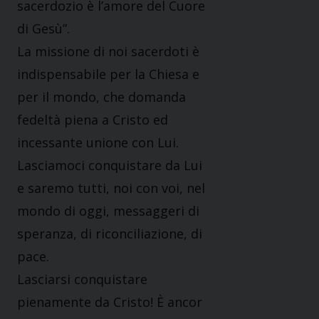
sacerdozio è l’amore del Cuore
di Gesù”.
La missione di noi sacerdoti è
indispensabile per la Chiesa e
per il mondo, che domanda
fedeltà piena a Cristo ed
incessante unione con Lui.
Lasciamoci conquistare da Lui
e saremo tutti, noi con voi, nel
mondo di oggi, messaggeri di
speranza, di riconciliazione, di
pace.
Lasciarsi conquistare
pienamente da Cristo! È ancor