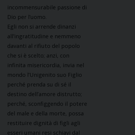
incommensurabile passione di
Dio per l’uomo.
Egli non si arrende dinanzi
all’ingratitudine e nemmeno
davanti al rifiuto del popolo
che si è scelto; anzi, con
infinita misericordia, invia nel
mondo l’Unigenito suo Figlio
perché prenda su di sé il
destino dell’amore distrutto;
perché, sconfiggendo il potere
del male e della morte, possa
restituire dignità di figli agli
esseri umani resi schiavi dal