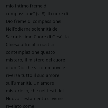
mio intimo freme di
compassione” (v. 8). Il cuore di
Dio freme di compassione!
Nell’odierna solennità del
Sacratissimo Cuore di Gesù, la
Chiesa offre alla nostra
contemplazione questo
mistero, il mistero del cuore
di un Dio che si commuove e
riversa tutto il suo amore
sull’umanità. Un amore
misterioso, che nei testi del
Nuovo Testamento ci viene
rivelato come