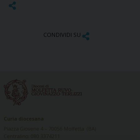
CONDIVIDI SU
Curia diocesana
Piazza Giovene 4 – 70056 Molfetta (BA)
Centralino: 080 3374211