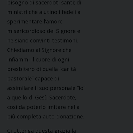
bisogno di sacerdoti santi; di
ministri che aiutino i fedeli a
sperimentare l’amore
misericordioso del Signore e
ne siano convinti testimoni.
Chiediamo al Signore che
infiammi il cuore di ogni
presbitero di quella “carità
pastorale” capace di
assimilare il suo personale “io”
a quello di Gesù Sacerdote,
così da poterlo imitare nella
più completa auto-donazione.
Ci ottenga questa grazia la