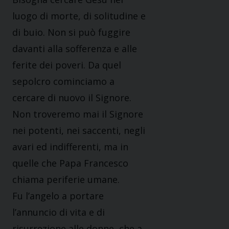
luogo di morte, di solitudine e
di buio. Non si può fuggire
davanti alla sofferenza e alle
ferite dei poveri. Da quel
sepolcro cominciamo a
cercare di nuovo il Signore.
Non troveremo mai il Signore
nei potenti, nei saccenti, negli
avari ed indifferenti, ma in
quelle che Papa Francesco
chiama periferie umane.
Fu l’angelo a portare
l’annuncio di vita e di
risurrezione alle donne, che a