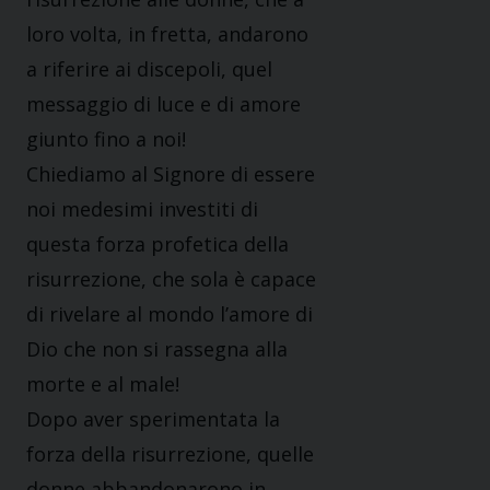
loro volta, in fretta, andarono
a riferire ai discepoli, quel
messaggio di luce e di amore
giunto fino a noi!
Chiediamo al Signore di essere
noi medesimi investiti di
questa forza profetica della
risurrezione, che sola è capace
di rivelare al mondo l’amore di
Dio che non si rassegna alla
morte e al male!
Dopo aver sperimentata la
forza della risurrezione, quelle
donne abbandonarono in