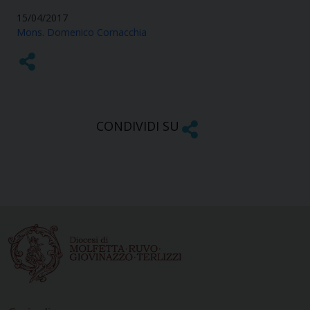
15/04/2017
Mons. Domenico Cornacchia
CONDIVIDI SU