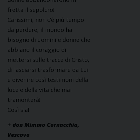
fretta il sepolcro!
Carissimi, non c’è più tempo
da perdere, il mondo ha
bisogno di uomini e donne che
abbiano il coraggio di
mettersi sulle tracce di Cristo,
di lasciarsi trasformare da Lui
e divenire così testimoni della
luce e della vita che mai
tramonterà!
Così sia!
+ don Mimmo Cornacchia,
Vescovo