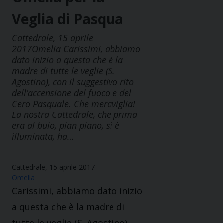
Veglia di Pasqua
Cattedrale, 15 aprile
2017Omelia Carissimi, abbiamo
dato inizio a questa che è la
madre di tutte le veglie (S.
Agostino), con il suggestivo rito
dell’accensione del fuoco e del
Cero Pasquale. Che meraviglia!
La nostra Cattedrale, che prima
era al buio, pian piano, si è
illuminata, ha…
Cattedrale, 15 aprile 2017
Omelia
Carissimi, abbiamo dato inizio
a questa che è la madre di
tutte le veglie (S. Agostino),