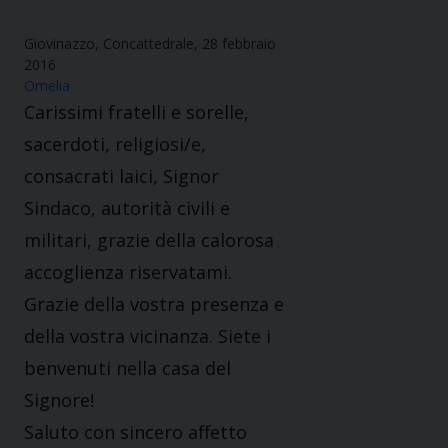
Giovinazzo, Concattedrale, 28 febbraio
2016
Omelia
Carissimi fratelli e sorelle,
sacerdoti, religiosi/e,
consacrati laici, Signor
Sindaco, autorità civili e
militari, grazie della calorosa
accoglienza riservatami.
Grazie della vostra presenza e
della vostra vicinanza. Siete i
benvenuti nella casa del
Signore!
Saluto con sincero affetto