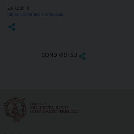
28/02/2016
Mons. Domenico Cornacchia
CONDIVIDI SU