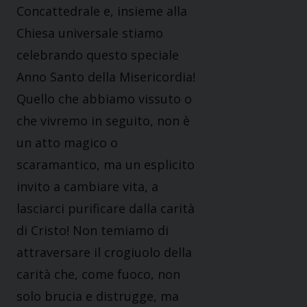
Concattedrale e, insieme alla
Chiesa universale stiamo
celebrando questo speciale
Anno Santo della Misericordia!
Quello che abbiamo vissuto o
che vivremo in seguito, non è
un atto magico o
scaramantico, ma un esplicito
invito a cambiare vita, a
lasciarci purificare dalla carità
di Cristo! Non temiamo di
attraversare il crogiuolo della
carità che, come fuoco, non
solo brucia e distrugge, ma