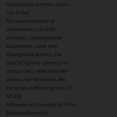
sintonizzare il nostro cuore
con il suo!
Noi siamo chiamati a
testimoniare ciò o chi
soltanto, contempliamo!
Ricordiamo, come dice
l’Evangelista Matteo, che
nostro Signore cammina in
mezzo a noi, nelle vesti del
povero, del forestiero, del
carcerato e del bisognoso (cf
Mt 25)!
Abbiamo attraversato la Porta
Santa della nostra