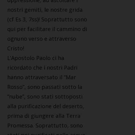
oppressione, ad ascoltare i
nostri gemiti, le nostre grida
(cf Es 3, 7ss)! Soprattutto sono
qui per facilitare il cammino di
ognuno verso e attraverso
Cristo!
L’Apostolo Paolo ci ha
ricordato che i nostri Padri
hanno attraversato il “Mar
Rosso”, sono passati sotto la
“nube”, sono stati sottoposti
alla purificazione del deserto,
prima di giungere alla Terra
Promessa. Soprattutto, sono