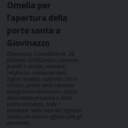
Omelia per
l’apertura della
porta santa a
Giovinazzo
Giovinazzo, Concattedrale, 28
febbraio 2016Omelia Carissimi
fratelli e sorelle, sacerdoti,
religiosi/e, consacrati laici,
Signor Sindaco, autorità civili e
militari, grazie della calorosa
accoglienza riservatami. Grazie
della vostra presenza e della
vostra vicinanza. Siete i
benvenuti nella casa del Signore!
Saluto con sincero affetto tutti gli
ammalati,…