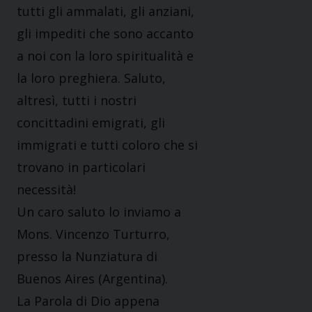
tutti gli ammalati, gli anziani,
gli impediti che sono accanto
a noi con la loro spiritualità e
la loro preghiera. Saluto,
altresì, tutti i nostri
concittadini emigrati, gli
immigrati e tutti coloro che si
trovano in particolari
necessità!
Un caro saluto lo inviamo a
Mons. Vincenzo Turturro,
presso la Nunziatura di
Buenos Aires (Argentina).
La Parola di Dio appena