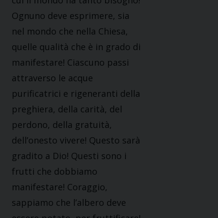
cui il mondo ha tanto bisogno!
Ognuno deve esprimere, sia
nel mondo che nella Chiesa,
quelle qualità che è in grado di
manifestare! Ciascuno passi
attraverso le acque
purificatrici e rigeneranti della
preghiera, della carità, del
perdono, della gratuità,
dell’onesto vivere! Questo sarà
gradito a Dio! Questi sono i
frutti che dobbiamo
manifestare! Coraggio,
sappiamo che l’albero deve