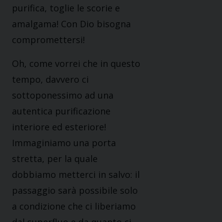
purifica, toglie le scorie e
amalgama! Con Dio bisogna
compromettersi!
Oh, come vorrei che in questo
tempo, davvero ci
sottoponessimo ad una
autentica purificazione
interiore ed esteriore!
Immaginiamo una porta
stretta, per la quale
dobbiamo metterci in salvo: il
passaggio sarà possibile solo
a condizione che ci liberiamo