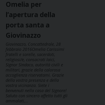
Omelia per
l’apertura della
porta santa a
Giovinazzo
Giovinazzo, Concattedrale, 28
febbraio 2016Omelia Carissimi
fratelli e sorelle, sacerdoti,
religiosi/e, consacrati laici,
Signor Sindaco, autorità civili e
militari, grazie della calorosa
accoglienza riservatami. Grazie
della vostra presenza e della
vostra vicinanza. Siete i
benvenuti nella casa del Signore!
Saluto con sincero affetto tutti gli
ammalati,…