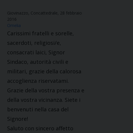
Giovinazzo, Concattedrale, 28 febbraio
2016
Omelia
Carissimi fratelli e sorelle,
sacerdoti, religiosi/e,
consacrati laici, Signor
Sindaco, autorità civili e
militari, grazie della calorosa
accoglienza riservatami.
Grazie della vostra presenza e
della vostra vicinanza. Siete i
benvenuti nella casa del
Signore!
Saluto con sincero affetto