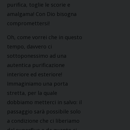
purifica, toglie le scorie e
amalgama! Con Dio bisogna
compromettersi!
Oh, come vorrei che in questo
tempo, davvero ci
sottoponessimo ad una
autentica purificazione
interiore ed esteriore!
Immaginiamo una porta
stretta, per la quale
dobbiamo metterci in salvo: il
passaggio sarà possibile solo
a condizione che ci liberiamo