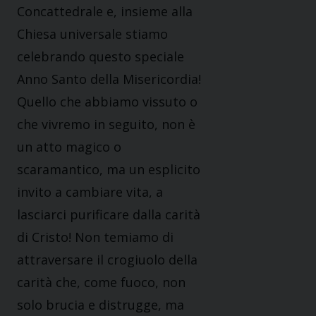
Concattedrale e, insieme alla
Chiesa universale stiamo
celebrando questo speciale
Anno Santo della Misericordia!
Quello che abbiamo vissuto o
che vivremo in seguito, non è
un atto magico o
scaramantico, ma un esplicito
invito a cambiare vita, a
lasciarci purificare dalla carità
di Cristo! Non temiamo di
attraversare il crogiuolo della
carità che, come fuoco, non
solo brucia e distrugge, ma