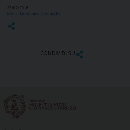
28/02/2016
Mons. Domenico Cornacchia
CONDIVIDI SU