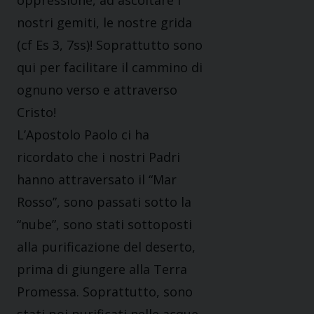
oppressione, ad ascoltare i
nostri gemiti, le nostre grida
(cf Es 3, 7ss)! Soprattutto sono
qui per facilitare il cammino di
ognuno verso e attraverso
Cristo!
L’Apostolo Paolo ci ha
ricordato che i nostri Padri
hanno attraversato il “Mar
Rosso”, sono passati sotto la
“nube”, sono stati sottoposti
alla purificazione del deserto,
prima di giungere alla Terra
Promessa. Soprattutto, sono