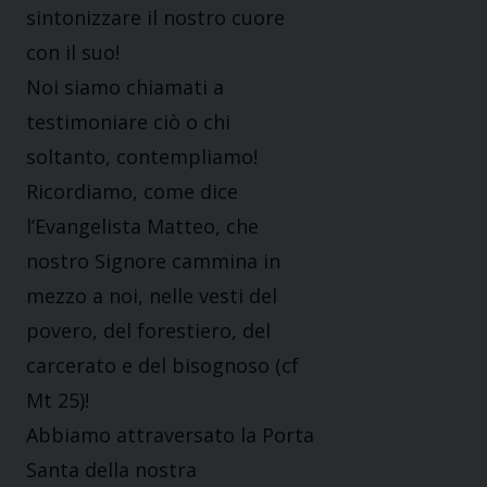
sintonizzare il nostro cuore
con il suo!
Noi siamo chiamati a
testimoniare ciò o chi
soltanto, contempliamo!
Ricordiamo, come dice
l’Evangelista Matteo, che
nostro Signore cammina in
mezzo a noi, nelle vesti del
povero, del forestiero, del
carcerato e del bisognoso (cf
Mt 25)!
Abbiamo attraversato la Porta
Santa della nostra