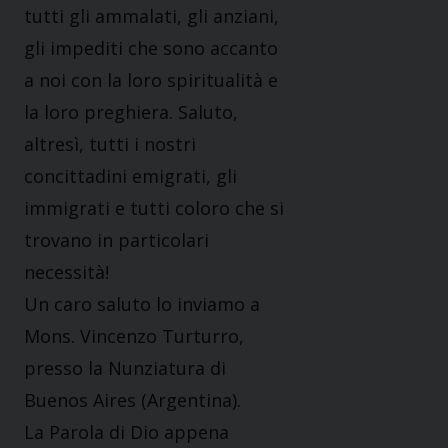
tutti gli ammalati, gli anziani,
gli impediti che sono accanto
a noi con la loro spiritualità e
la loro preghiera. Saluto,
altresì, tutti i nostri
concittadini emigrati, gli
immigrati e tutti coloro che si
trovano in particolari
necessità!
Un caro saluto lo inviamo a
Mons. Vincenzo Turturro,
presso la Nunziatura di
Buenos Aires (Argentina).
La Parola di Dio appena