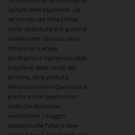
cui il mondo ha tanto bisogno!
Ognuno deve esprimere, sia
nel mondo che nella Chiesa,
quelle qualità che è in grado di
manifestare! Ciascuno passi
attraverso le acque
purificatrici e rigeneranti della
preghiera, della carità, del
perdono, della gratuità,
dell’onesto vivere! Questo sarà
gradito a Dio! Questi sono i
frutti che dobbiamo
manifestare! Coraggio,
sappiamo che l’albero deve