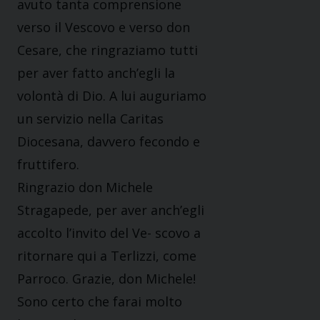
avuto tanta comprensione
verso il Vescovo e verso don
Cesare, che ringraziamo tutti
per aver fatto anch’egli la
volontà di Dio. A lui auguriamo
un servizio nella Caritas
Diocesana, davvero fecondo e
fruttifero.
Ringrazio don Michele
Stragapede, per aver anch’egli
accolto l’invito del Ve- scovo a
ritornare qui a Terlizzi, come
Parroco. Grazie, don Michele!
Sono certo che farai molto