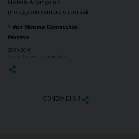
Michele Arcangelo ti
proteggano sempre e così sia!
+ don Mimmo Cornacchia,
Vescovo
25/09/2016
Mons. Domenico Cornacchia
CONDIVIDI SU