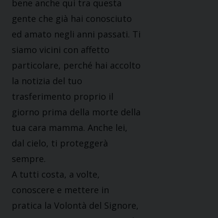
bene anche qui tra questa
gente che già hai conosciuto
ed amato negli anni passati. Ti
siamo vicini con affetto
particolare, perché hai accolto
la notizia del tuo
trasferimento proprio il
giorno prima della morte della
tua cara mamma. Anche lei,
dal cielo, ti proteggerà
sempre.
A tutti costa, a volte,
conoscere e mettere in
pratica la Volontà del Signore,