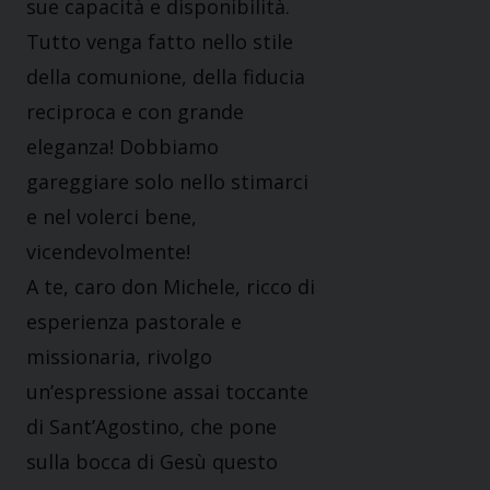
sue capacità e disponibilità.
Tutto venga fatto nello stile
della comunione, della fiducia
reciproca e con grande
eleganza! Dobbiamo
gareggiare solo nello stimarci
e nel volerci bene,
vicendevolmente!
A te, caro don Michele, ricco di
esperienza pastorale e
missionaria, rivolgo
un’espressione assai toccante
di Sant’Agostino, che pone
sulla bocca di Gesù questo