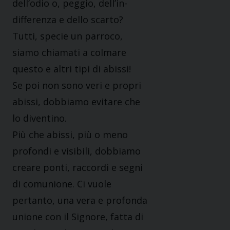
dell’odio o, peggio, dell’in-
differenza e dello scarto?
Tutti, specie un parroco,
siamo chiamati a colmare
questo e altri tipi di abissi!
Se poi non sono veri e propri
abissi, dobbiamo evitare che
lo diventino.
Più che abissi, più o meno
profondi e visibili, dobbiamo
creare ponti, raccordi e segni
di comunione. Ci vuole
pertanto, una vera e profonda
unione con il Signore, fatta di