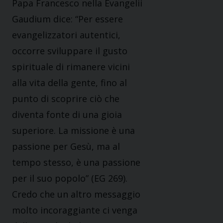
Papa Francesco nella Evangelii
Gaudium dice: “Per essere
evangelizzatori autentici,
occorre sviluppare il gusto
spirituale di rimanere vicini
alla vita della gente, fino al
punto di scoprire ciò che
diventa fonte di una gioia
superiore. La missione è una
passione per Gesù, ma al
tempo stesso, è una passione
per il suo popolo” (EG 269).
Credo che un altro messaggio
molto incoraggiante ci venga