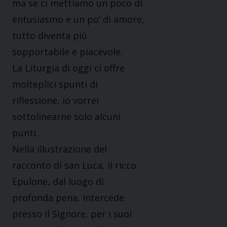
ma se ci mettiamo un poco di
entusiasmo e un po’ di amore,
tutto diventa più
sopportabile e piacevole.
La Liturgia di oggi ci offre
molteplici spunti di
riflessione, io vorrei
sottolinearne solo alcuni
punti.
Nella illustrazione del
racconto di san Luca, il ricco
Epulone, dal luogo di
profonda pena, intercede
presso il Signore, per i suoi