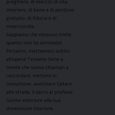
preghiera, di esercizi di vita
interiore, di bene e di perdono
gratuito, di fiducia e di
misericordia.
Sappiamo che nessuno miete
quanto non ha seminato!
Pertanto, mettiamoci subito
all’opera! Teniamo bene a
mente che siamo chiamati a
raccordare, mettere in
comunione, avvicinare l’altare
alla strada; il sacro al profano;
l’uomo esteriore alla sua
dimensione interiore.