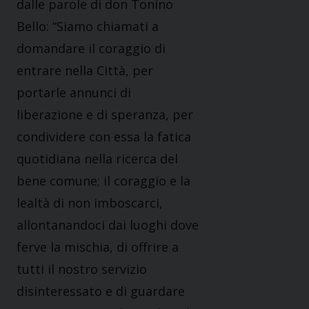
dalle parole di don Tonino
Bello: “Siamo chiamati a
domandare il coraggio di
entrare nella Città, per
portarle annunci di
liberazione e di speranza, per
condividere con essa la fatica
quotidiana nella ricerca del
bene comune; il coraggio e la
lealtà di non imboscarci,
allontanandoci dai luoghi dove
ferve la mischia, di offrire a
tutti il nostro servizio
disinteressato e di guardare