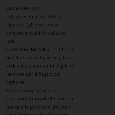
Siamo servi non
indispensabili, ma utili al
Signore. Egli deve poter
contare a occhi chiusi su di
noi!
Carissimo don Silvio, ti affido a
questa Comunità, vivace, ben
articolata e con tanta voglia di
lavorare per il Regno del
Signore!
Sappi essere un vero e
continuo punto di riferimento
per quelle pecorelle che sono