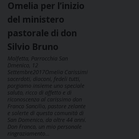
Omelia per l’inizio
del ministero
pastorale di don
Silvio Bruno
Molfetta, Parrocchia San
Dmenico, 12
Settembre2017Omelia Carissimi
sacerdoti, diaconi, fedeli tutti,
porgiamo insieme uno speciale
saluto, ricco di affetto e di
riconoscenza al carissimo don
Franco Sancilio, pastore zelante
e solerte di questa comunità di
San Domenico, da oltre 44 anni.
Don Franco, un mio personale
ringraziamento…