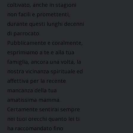
coltivato, anche in stagioni
non facili e promettenti,
durante questi lunghi decenni
di parrocato.
Pubblicamente e coralmente,
esprimiamo a te e alla tua
famiglia, ancora una volta, la
nostra vicinanza spirituale ed
affettiva per la recente
mancanza della tua
amatissima mamma.
Certamente sentirai sempre
nei tuoi orecchi quanto lei ti
ha raccomandato fino