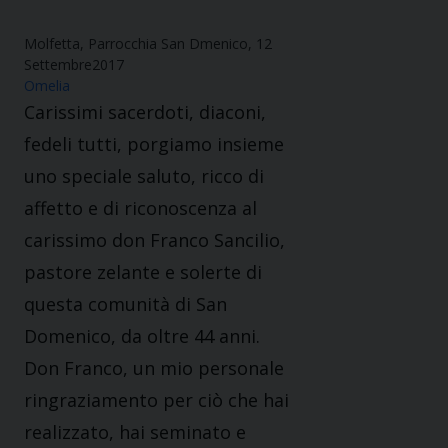
Molfetta, Parrocchia San Dmenico, 12
Settembre2017
Omelia
Carissimi sacerdoti, diaconi,
fedeli tutti, porgiamo insieme
uno speciale saluto, ricco di
affetto e di riconoscenza al
carissimo don Franco Sancilio,
pastore zelante e solerte di
questa comunità di San
Domenico, da oltre 44 anni.
Don Franco, un mio personale
ringraziamento per ciò che hai
realizzato, hai seminato e