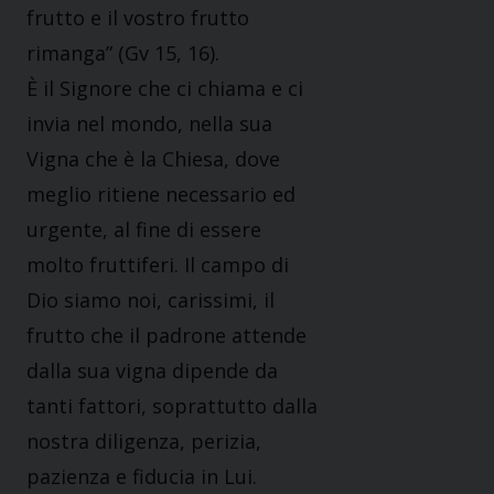
frutto e il vostro frutto
rimanga” (Gv 15, 16).
È il Signore che ci chiama e ci
invia nel mondo, nella sua
Vigna che è la Chiesa, dove
meglio ritiene necessario ed
urgente, al fine di essere
molto fruttiferi. Il campo di
Dio siamo noi, carissimi, il
frutto che il padrone attende
dalla sua vigna dipende da
tanti fattori, soprattutto dalla
nostra diligenza, perizia,
pazienza e fiducia in Lui.