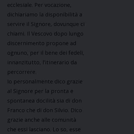
ecclesiale. Per vocazione,
dichiariamo la disponibilità a
servire il Signore, dovunque ci
chiami. Il Vescovo dopo lungo
discernimento propone ad
ognuno, per il bene dei fedeli,
innanzitutto, l’itinerario da
percorrere.
Io personalmente dico grazie
al Signore per la pronta e
spontanea docilità sia di don
Franco che di don Silvio. Dico
grazie anche alle comunità
che essi lasciano. Lo so, esse