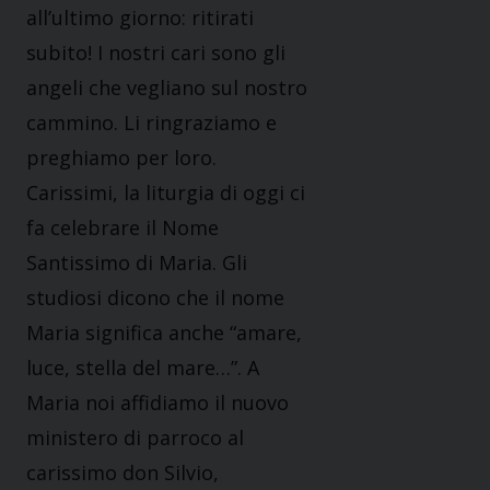
all’ultimo giorno: ritirati
subito! I nostri cari sono gli
angeli che vegliano sul nostro
cammino. Li ringraziamo e
preghiamo per loro.
Carissimi, la liturgia di oggi ci
fa celebrare il Nome
Santissimo di Maria. Gli
studiosi dicono che il nome
Maria significa anche “amare,
luce, stella del mare…”. A
Maria noi affidiamo il nuovo
ministero di parroco al
carissimo don Silvio,