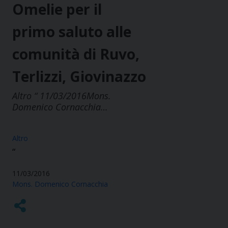
Omelie per il
primo saluto alle
comunità di Ruvo,
Terlizzi, Giovinazzo
Altro “ 11/03/2016Mons.
Domenico Cornacchia…
Altro
“
11/03/2016
Mons. Domenico Cornacchia