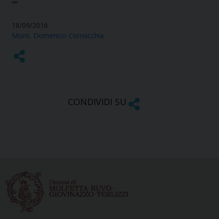
””
18/09/2016
Mons. Domenico Cornacchia
CONDIVIDI SU