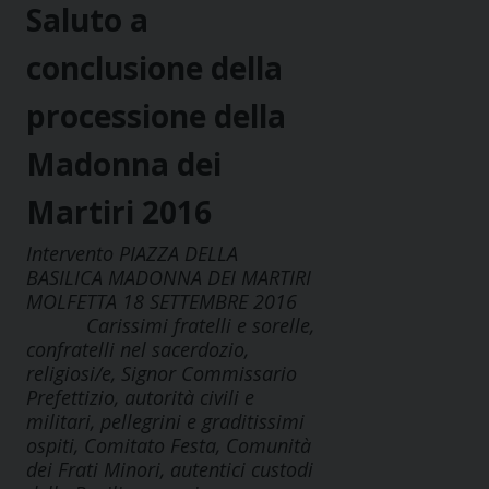
Saluto a
conclusione della
processione della
Madonna dei
Martiri 2016
Intervento PIAZZA DELLA
BASILICA MADONNA DEI MARTIRI
MOLFETTA 18 SETTEMBRE 2016
Carissimi fratelli e sorelle,
confratelli nel sacerdozio,
religiosi/e, Signor Commissario
Prefettizio, autorità civili e
militari, pellegrini e graditissimi
ospiti, Comitato Festa, Comunità
dei Frati Minori, autentici custodi