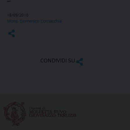
””
18/09/2016
Mons. Domenico Cornacchia
CONDIVIDI SU