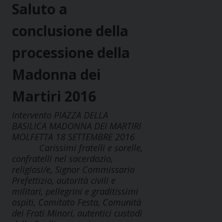
Saluto a
conclusione della
processione della
Madonna dei
Martiri 2016
Intervento PIAZZA DELLA
BASILICA MADONNA DEI MARTIRI
MOLFETTA 18 SETTEMBRE 2016
Carissimi fratelli e sorelle,
confratelli nel sacerdozio,
religiosi/e, Signor Commissario
Prefettizio, autorità civili e
militari, pellegrini e graditissimi
ospiti, Comitato Festa, Comunità
dei Frati Minori, autentici custodi