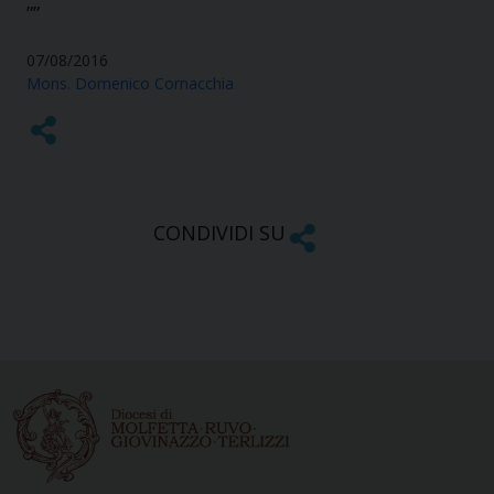
””
07/08/2016
Mons. Domenico Cornacchia
CONDIVIDI SU