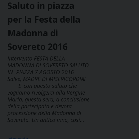
Saluto in piazza
per la Festa della
Madonna di
Sovereto 2016
Intervento FESTA DELLA
MADONNA DI SOVERETO SALUTO
IN PIAZZA 7 AGOSTO 2016
Salve, MADRE DI MISERICORDIA!
E’ con questo saluto che
vogliamo rivolgerci alla Vergine
Maria, questa sera, a conclusione
della partecipata e devota
processione della Madonna di
Sovereto. Un antico inno, così…
Intervento