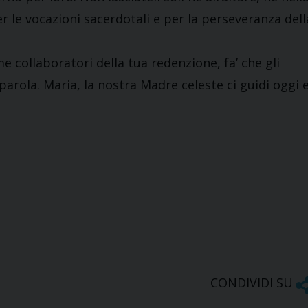
r le vocazioni sacerdotali e per la perseveranza dell
e collaboratori della tua redenzione, fa’ che gli
arola. Maria, la nostra Madre celeste ci guidi oggi 
CONDIVIDI SU