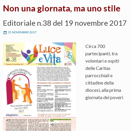
Non una giornata, ma uno stile
Editoriale n.38 del 19 novembre 2017
15 NOVEMBRE 2017
Circa 700
partecipanti, tra
volontari e ospiti
delle Caritas
parrocchiali e
cittadine della
diocesi, alla prima
giornata dei poveri